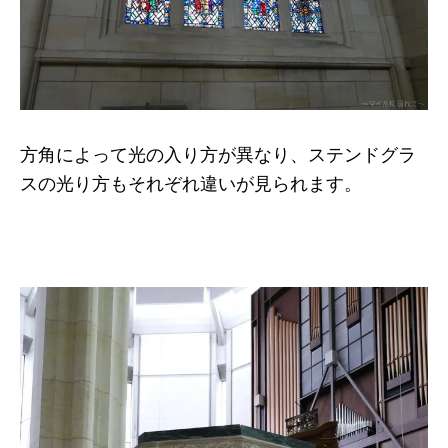
方角によって光の入り方が異なり、ステンドグラ
スの光り方もそれぞれ違いが見られます。