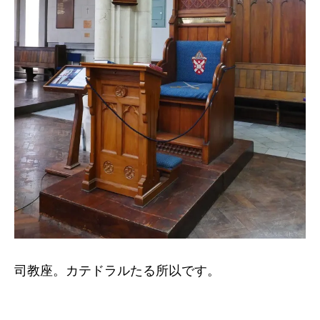
司教座。カテドラルたる所以です。