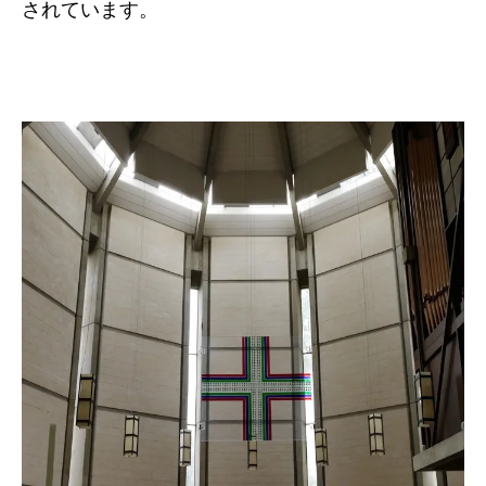
されています。