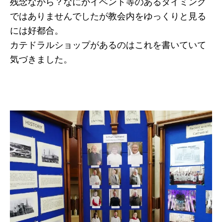
残念ながら？なにかイベント等のあるタイミング
ではありませんでしたが教会内をゆっくりと見る
には好都合。
カテドラルショップがあるのはこれを書いていて
気づきました。