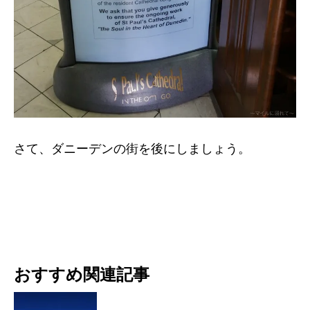
さて、ダニーデンの街を後にしましょう。
おすすめ関連記事