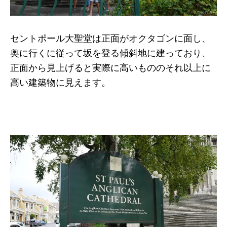
セントポール大聖堂は正面がオクタゴンに面し、
奥に行くに従って坂を登る傾斜地に建っており、
正面から見上げると実際に高いもののそれ以上に
高い建築物に見えます。