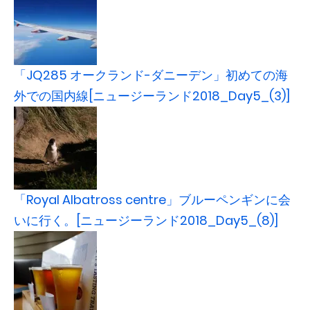
「JQ285 オークランド-ダニーデン」初めての海
外での国内線[ニュージーランド2018_Day5_(3)]
「Royal Albatross centre」ブルーペンギンに会
いに行く。[ニュージーランド2018_Day5_(8)]