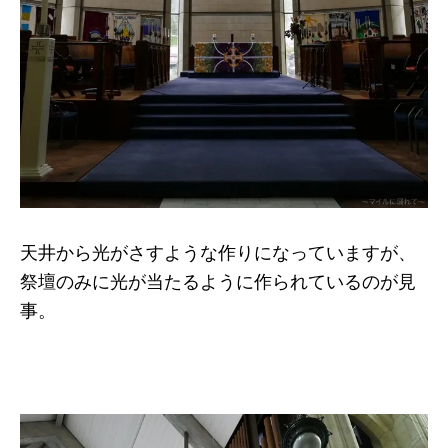
天井から光がさすような作りになっていますが、
祭壇のみに光が当たるように作られているのが見
事。