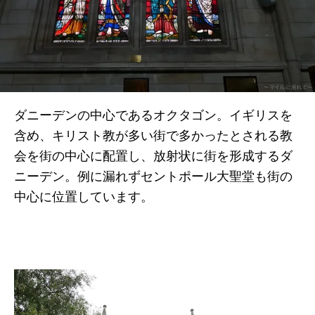
ダニーデンの中心であるオクタゴン。イギリスを
含め、キリスト教が多い街で多かったとされる教
会を街の中心に配置し、放射状に街を形成するダ
ニーデン。例に漏れずセントポール大聖堂も街の
中心に位置しています。