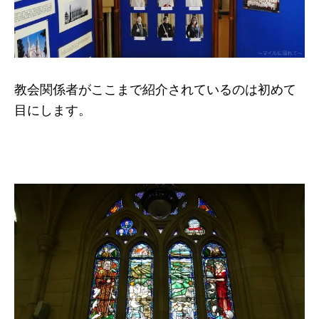
教会関係者がここまで紹介されているのは初めて
目にします。