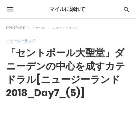
マイルに溺れて
HOMEPAGE
トラベル
ニュージーランド
ニュージーランド
「セントポール大聖堂」ダ
ニーデンの中心を成すカテ
ドラル[ニュージーランド
2018_Day7_(5)]