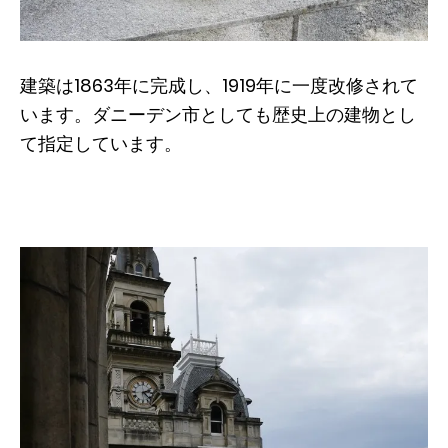
建築は1863年に完成し、1919年に一度改修されて
います。ダニーデン市としても歴史上の建物とし
て指定しています。