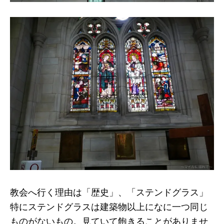
教会へ行く理由は「歴史」、「ステンドグラス」
特にステンドグラスは建築物以上になに一つ同じ
ものがないもの。見ていて飽きることがありませ