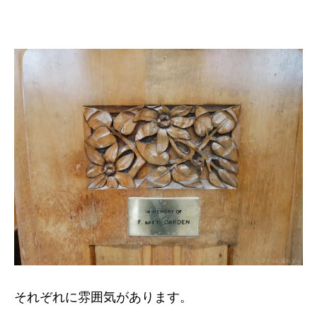
それぞれに雰囲気があります。