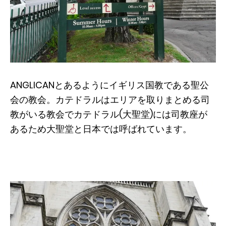
ANGLICANとあるようにイギリス国教である聖公
会の教会。カテドラルはエリアを取りまとめる司
教がいる教会でカテドラル(大聖堂)には司教座が
あるため大聖堂と日本では呼ばれています。