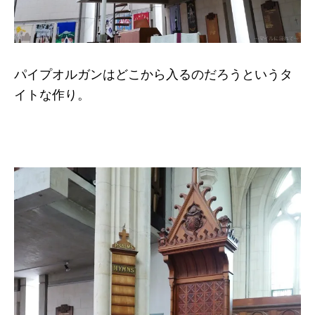
パイプオルガンはどこから入るのだろうというタ
イトな作り。