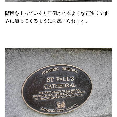
階段を上っていくと圧倒されるような石造りでま
さに迫ってくるようにも感じられます。