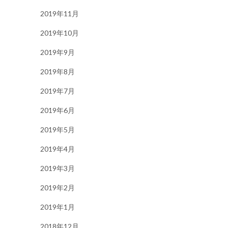
2019年11月
2019年10月
2019年9月
2019年8月
2019年7月
2019年6月
2019年5月
2019年4月
2019年3月
2019年2月
2019年1月
2018年12月