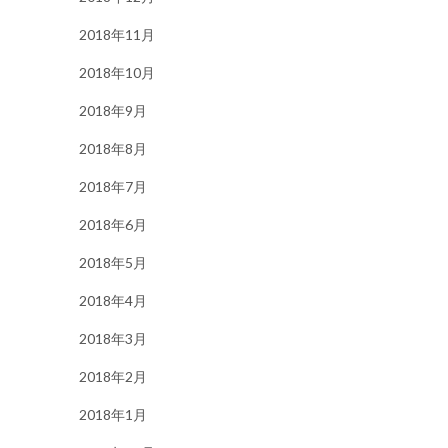
2018年11月
2018年10月
2018年9月
2018年8月
2018年7月
2018年6月
2018年5月
2018年4月
2018年3月
2018年2月
2018年1月