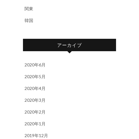
関東
韓国
アーカイブ
2020年6月
2020年5月
2020年4月
2020年3月
2020年2月
2020年1月
2019年12月