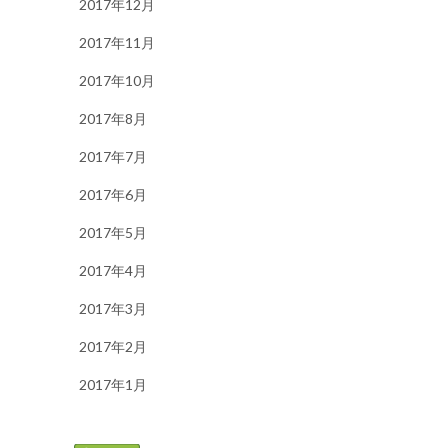
2017年12月
2017年11月
2017年10月
2017年8月
2017年7月
2017年6月
2017年5月
2017年4月
2017年3月
2017年2月
2017年1月