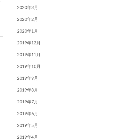
…
2020年3月
2020年2月
2020年1月
2019年12月
2019年11月
2019年10月
2019年9月
2019年8月
2019年7月
2019年6月
2019年5月
2019年4月