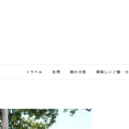
トラベル
台湾
旅の小技
美味しいご飯・