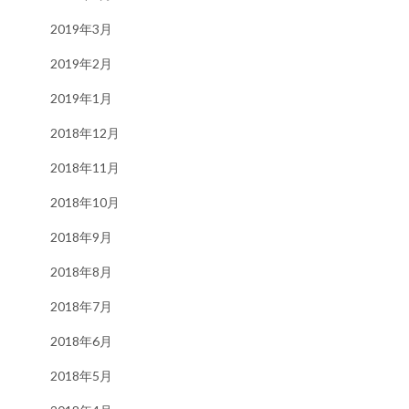
2019年3月
2019年2月
2019年1月
2018年12月
2018年11月
2018年10月
2018年9月
2018年8月
2018年7月
2018年6月
2018年5月