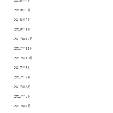
2018年4月
2018年3月
2018年2月
2018年1月
2017年12月
2017年11月
2017年10月
2017年8月
2017年7月
2017年6月
2017年5月
2017年4月