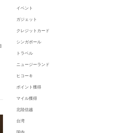
イベント
ガジェット
クレジットカード
シンガポール
トラベル
ニュージーランド
ヒコーキ
ポイント獲得
マイル獲得
北陸信越
台湾
国内