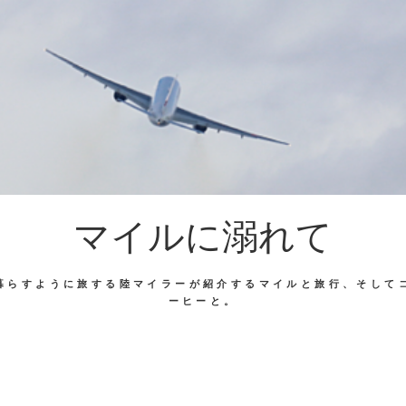
マイルに溺れて
暮らすように旅する陸マイラーが紹介するマイルと旅行、そして
ーヒーと。