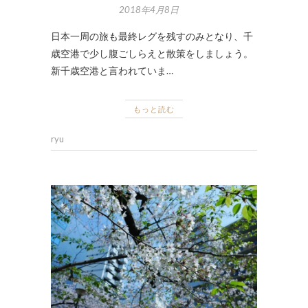
2018年4月8日
日本一周の旅も最終レグを残すのみとなり、千
歳空港で少し腹ごしらえと散策をしましょう。
新千歳空港と言われていま…
もっと読む
ryu