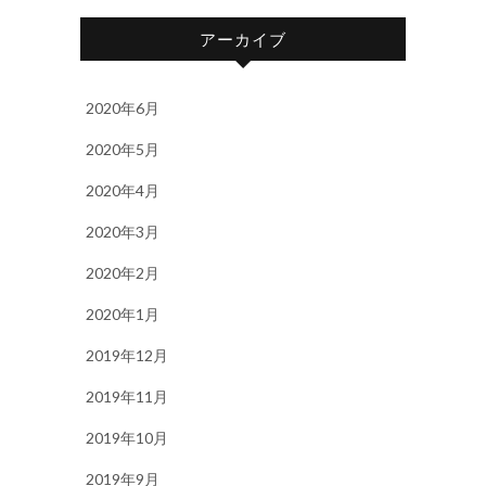
アーカイブ
2020年6月
2020年5月
2020年4月
2020年3月
2020年2月
2020年1月
2019年12月
2019年11月
2019年10月
2019年9月