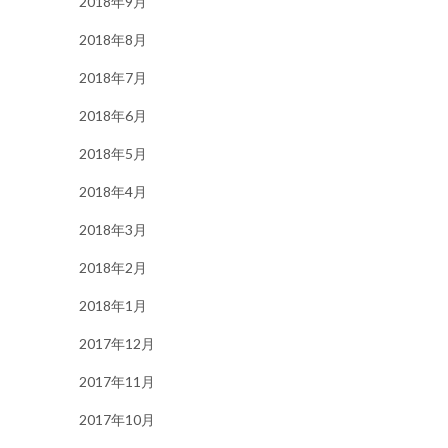
2018年9月
2018年8月
2018年7月
2018年6月
2018年5月
2018年4月
2018年3月
2018年2月
2018年1月
2017年12月
2017年11月
2017年10月