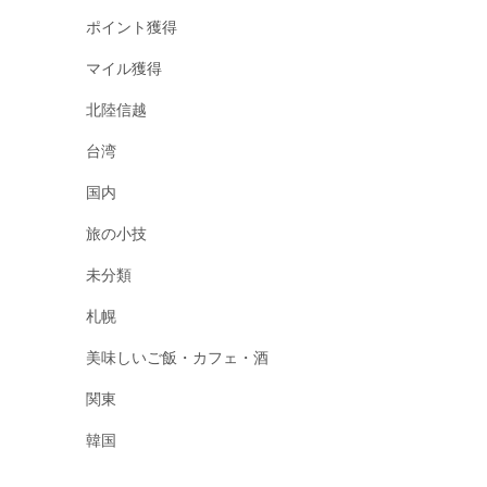
ポイント獲得
マイル獲得
北陸信越
台湾
国内
旅の小技
未分類
札幌
美味しいご飯・カフェ・酒
関東
韓国