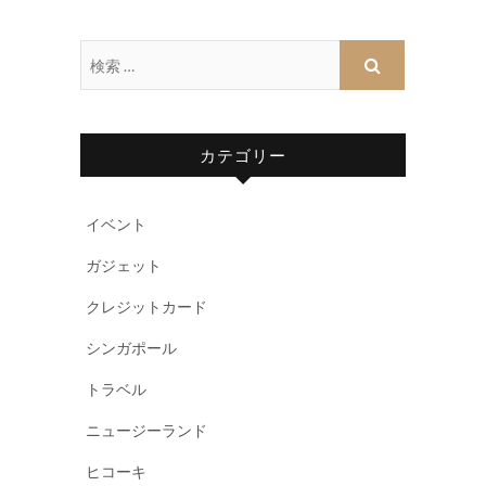
カテゴリー
イベント
ガジェット
クレジットカード
シンガポール
トラベル
ニュージーランド
ヒコーキ