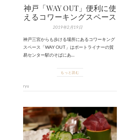
神戸「WAY OUT」便利に使
えるコワーキングスペース
2019年2月19日
神戸三宮からも歩ける場所にあるコワーキング
スペース「WAY OUT」はポートライナーの貿
易センター駅のそばにあ…
もっと読む
ryu