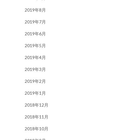
2019年8月
2019年7月
2019年6月
2019年5月
2019年4月
2019年3月
2019年2月
2019年1月
2018年12月
2018年11月
2018年10月