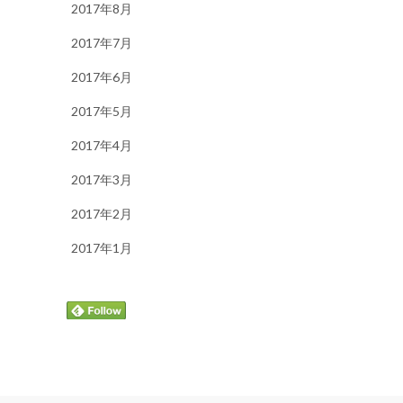
2017年8月
2017年7月
2017年6月
2017年5月
2017年4月
2017年3月
2017年2月
2017年1月