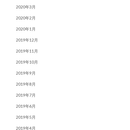
2020年3月
2020年2月
2020年1月
2019年12月
2019年11月
2019年10月
2019年9月
2019年8月
2019年7月
2019年6月
2019年5月
2019年4月