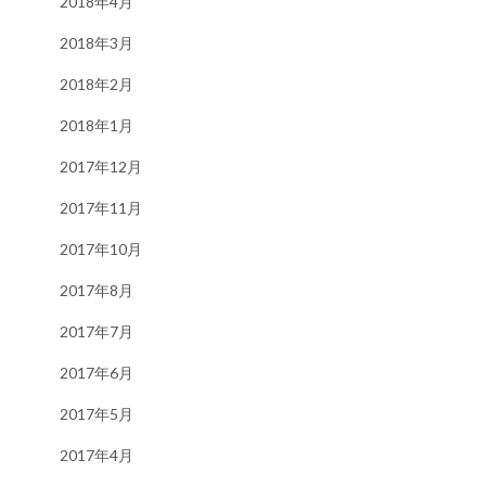
2018年4月
2018年3月
2018年2月
2018年1月
2017年12月
2017年11月
2017年10月
2017年8月
2017年7月
2017年6月
2017年5月
2017年4月