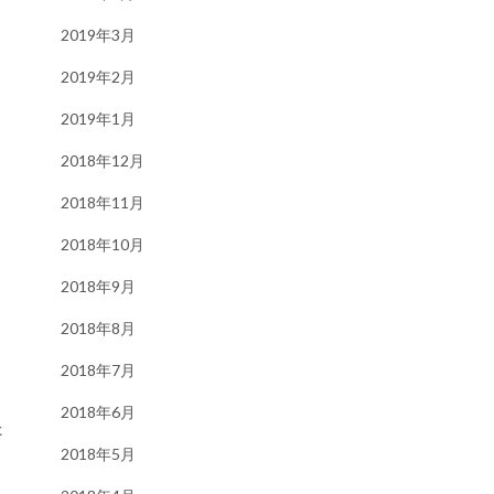
2019年3月
2019年2月
2019年1月
2018年12月
2018年11月
2018年10月
2018年9月
2018年8月
2018年7月
2018年6月
た
2018年5月