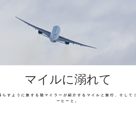
マイルに溺れて
暮らすように旅する陸マイラーが紹介するマイルと旅行、そして
ーヒーと。