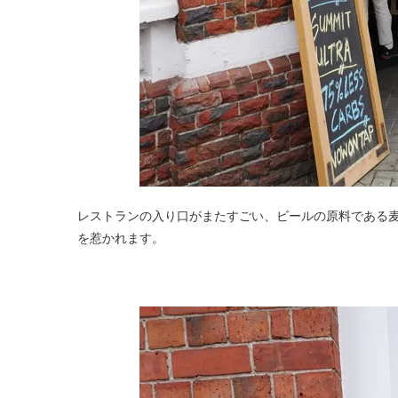
レストランの入り口がまたすごい、ビールの原料である麦
を惹かれます。