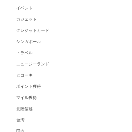
イベント
ガジェット
クレジットカード
シンガポール
トラベル
ニュージーランド
ヒコーキ
ポイント獲得
マイル獲得
北陸信越
台湾
国内