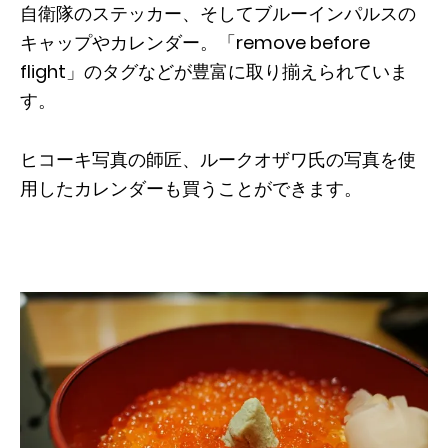
自衛隊のステッカー、そしてブルーインパルスの
キャップやカレンダー。「remove before
flight」のタグなどが豊富に取り揃えられていま
す。
ヒコーキ写真の師匠、ルークオザワ氏の写真を使
用したカレンダーも買うことができます。