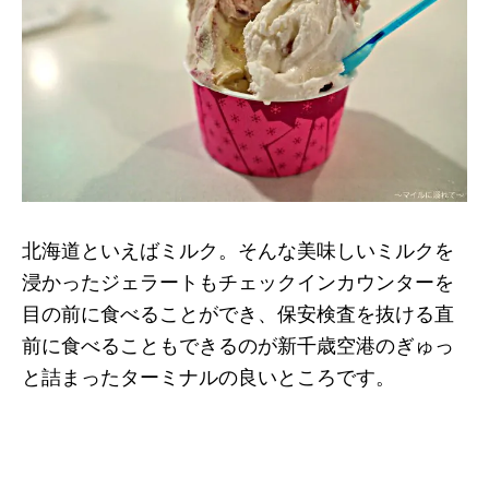
北海道といえばミルク。そんな美味しいミルクを
浸かったジェラートもチェックインカウンターを
目の前に食べることができ、保安検査を抜ける直
前に食べることもできるのが新千歳空港のぎゅっ
と詰まったターミナルの良いところです。