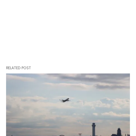
RELATED POST