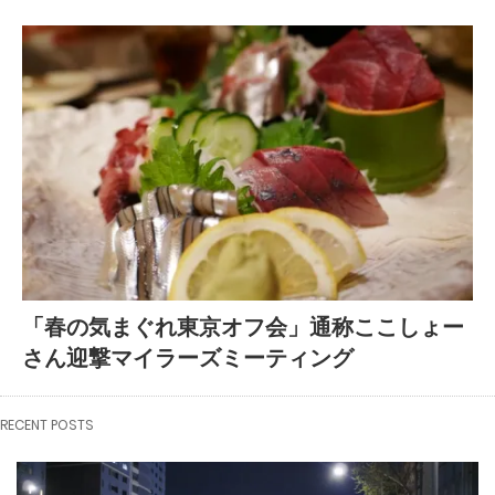
「春の気まぐれ東京オフ会」通称ここしょー
さん迎撃マイラーズミーティング
RECENT POSTS