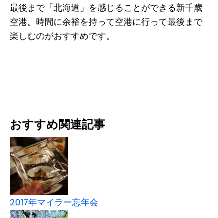
最後まで「北海道」を感じることができる新千歳
空港。時間に余裕を持って空港に行って最後まで
楽しむのがおすすめです。
おすすめ関連記事
2017年マイラー忘年会