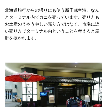
北海道旅行からの帰りにも使う新千歳空港、なん
とターミナル内でカニを売っています。売り方も
お土産のうやうやしい売り方ではなく、市場に近
い売り方でターミナル内ということを考えると度
肝を抜かれます。