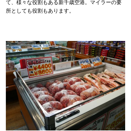
て、様々な役割もある新千歳空港。マイラーの要
所としても役割もあります。