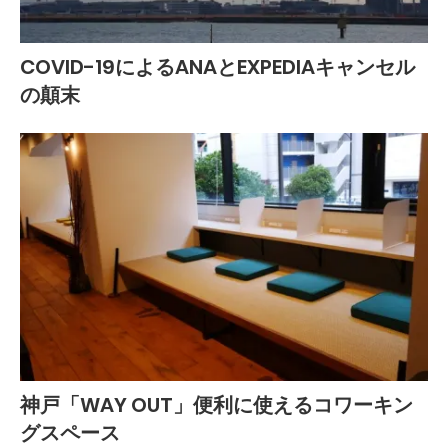
COVID-19によるANAとEXPEDIAキャンセル
の顛末
神戸「WAY OUT」便利に使えるコワーキン
グスペース