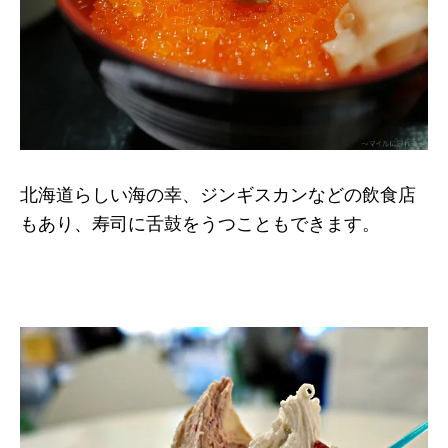
北海道らしい海の幸、ジンギスカンなどの飲食店
もあり、寿司に舌鼓をうつこともできます。