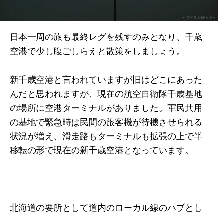
日本一周の旅も最終レグを残すのみとなり、千歳
空港で少し腹ごしらえと散策をしましょう。
新千歳空港と言われていますが旧はどこにあった
んだと思われますが、現在の航空自衛隊千歳基地
の場所に空港ターミナルがありました。軍民共用
の基地で緊急時は民間の旅客機が待機させられる
状況が増え、滑走路もターミナルも拡張の上で半
移転の形で現在の新千歳空港となっています。
北海道の要所として道内のローカル線のハブとし