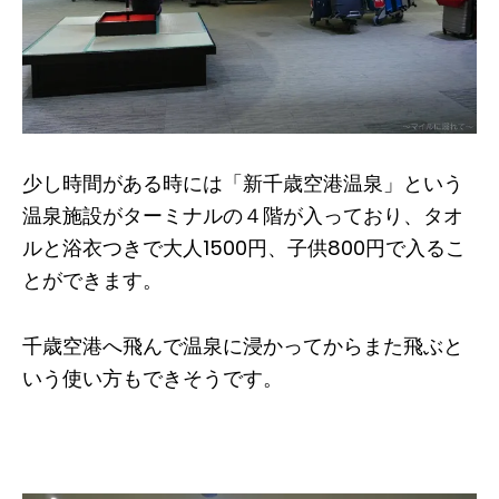
少し時間がある時には「新千歳空港温泉」という
温泉施設がターミナルの４階が入っており、タオ
ルと浴衣つきで大人1500円、子供800円で入るこ
とができます。
千歳空港へ飛んで温泉に浸かってからまた飛ぶと
いう使い方もできそうです。