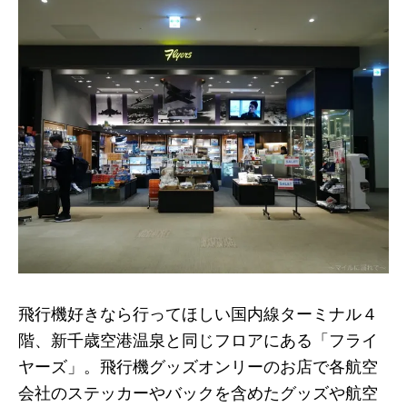
飛行機好きなら行ってほしい国内線ターミナル４
階、新千歳空港温泉と同じフロアにある「フライ
ヤーズ」。飛行機グッズオンリーのお店で各航空
会社のステッカーやバックを含めたグッズや航空