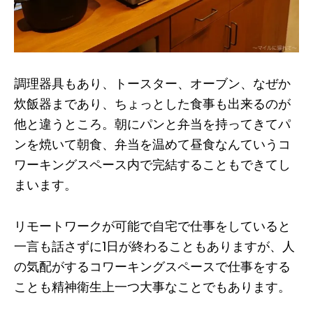
調理器具もあり、トースター、オーブン、なぜか
炊飯器まであり、ちょっとした食事も出来るのが
他と違うところ。朝にパンと弁当を持ってきてパ
ンを焼いて朝食、弁当を温めて昼食なんていうコ
ワーキングスペース内で完結することもできてし
まいます。
リモートワークが可能で自宅で仕事をしていると
一言も話さずに1日が終わることもありますが、人
の気配がするコワーキングスペースで仕事をする
ことも精神衛生上一つ大事なことでもあります。