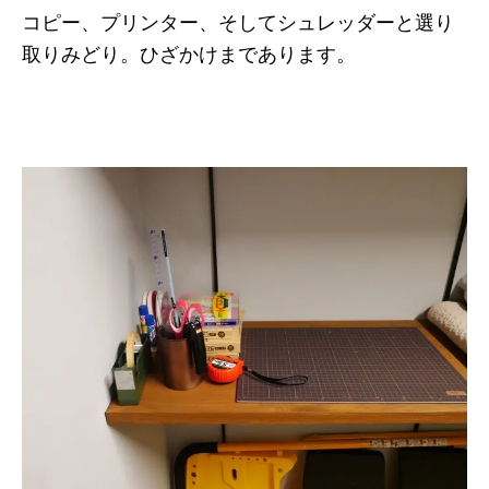
コピー、プリンター、そしてシュレッダーと選り
取りみどり。ひざかけまであります。