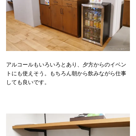
アルコールもいろいろとあり、夕方からのイベン
トにも使えそう。もちろん朝から飲みながら仕事
しても良いです。