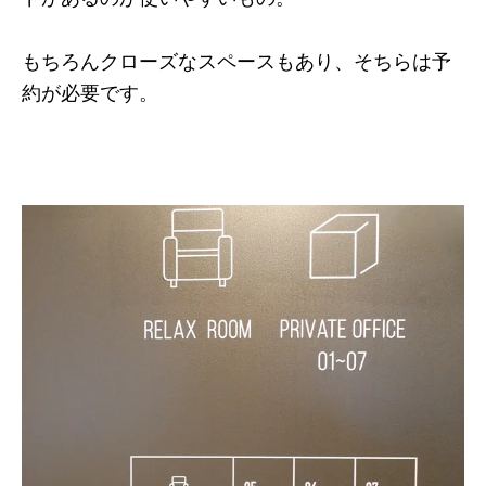
もちろんクローズなスペースもあり、そちらは予
約が必要です。