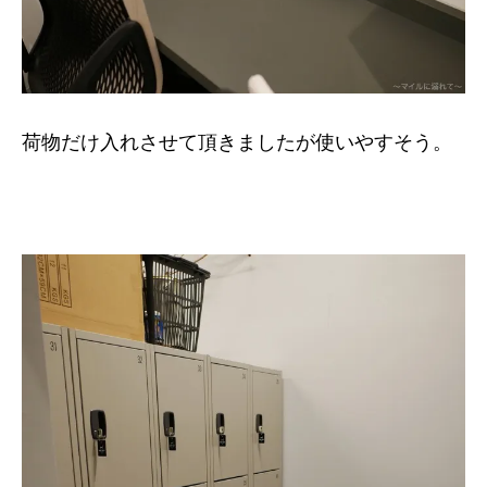
荷物だけ入れさせて頂きましたが使いやすそう。