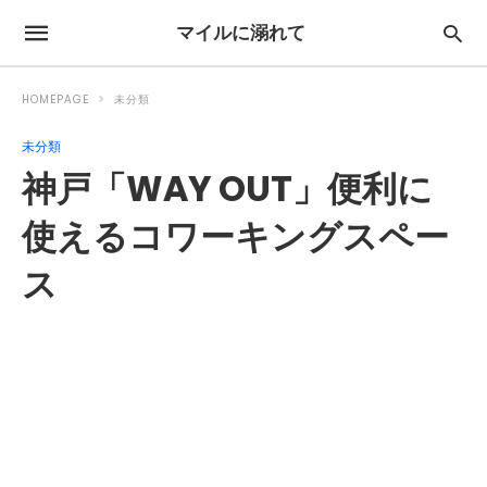
マイルに溺れて
HOMEPAGE
未分類
未分類
神戸「WAY OUT」便利に
使えるコワーキングスペー
ス