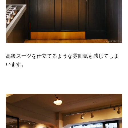
高級スーツを仕立てるような雰囲気も感じてしま
います。