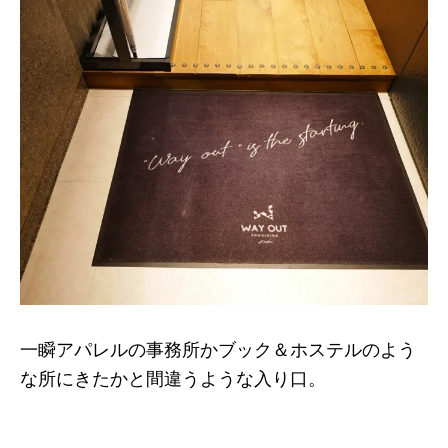
一瞬アパレルの事務所かブック＆ホステルのよう
な所にきたかと間違うような入り口。