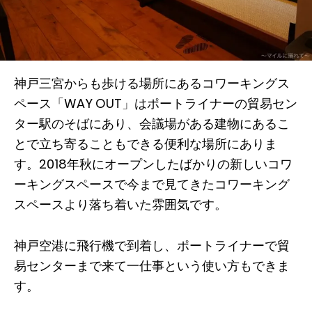
神戸三宮からも歩ける場所にあるコワーキングス
ペース「WAY OUT」はポートライナーの貿易セン
ター駅のそばにあり、会議場がある建物にあるこ
とで立ち寄ることもできる便利な場所にありま
す。2018年秋にオープンしたばかりの新しいコワ
ーキングスペースで今まで見てきたコワーキング
スペースより落ち着いた雰囲気です。
神戸空港に飛行機で到着し、ポートライナーで貿
易センターまで来て一仕事という使い方もできま
す。