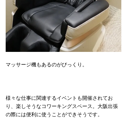
マッサージ機もあるのがびっくり。
様々な仕事に関連するイベントも開催されてお
り、楽しそうなコワーキングスペース。大阪出張
の際には便利に使うことができそうです。