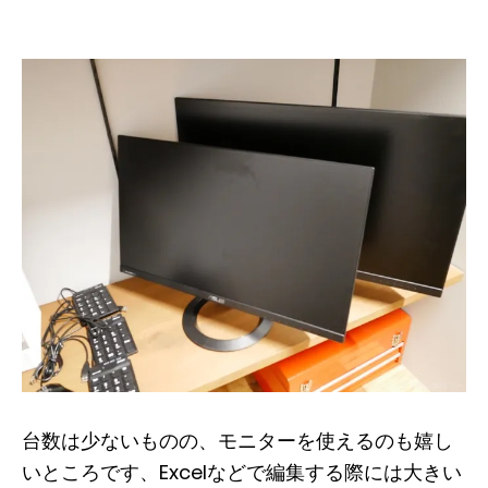
台数は少ないものの、モニターを使えるのも嬉し
いところです、Excelなどで編集する際には大きい