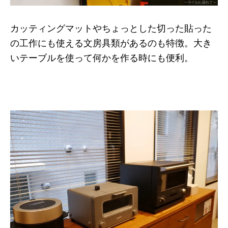
カッティングマットやちょっとした切った貼った
の工作にも使える文房具類があるのも特徴。大き
いテーブルを使って何かを作る時にも便利。