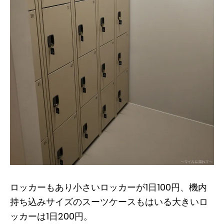
ロッカーもあり小さいロッカーが1日100円、機内
持ち込みサイズのスーツケースもはいる大きいロ
ッカーは1日200円。