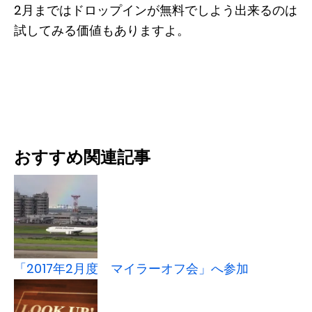
2月まではドロップインが無料でしよう出来るのは
試してみる価値もありますよ。
おすすめ関連記事
「2017年2月度 マイラーオフ会」へ参加