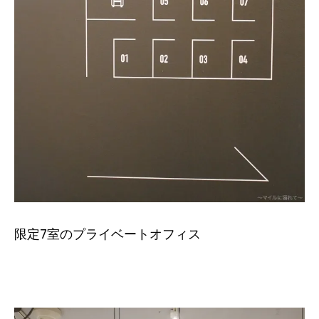
限定7室のプライベートオフィス