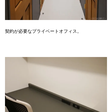
契約が必要なプライベートオフィス。