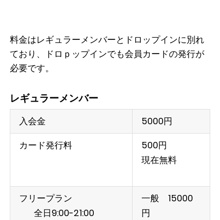
料金はレギュラーメンバーとドロップインに別れ
ており、ドロｐップインでも会員カードの発行が
必要です。
レギュラーメンバー
入会金
5000円
カード発行料
500円
現在無料
フリープラン
一般 15000
全日9:00-21:00
円