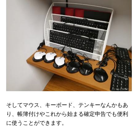
そしてマウス、キーボード、テンキーなんかもあ
り、帳簿付けやこれから始まる確定申告でも便利
に使うことができます。