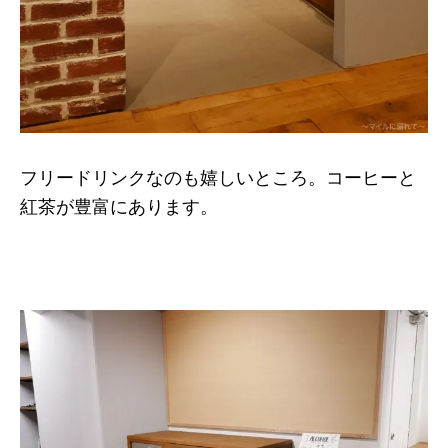
フリードリンクなのも嬉しいところ。コーヒーと
紅茶が豊富にあります。