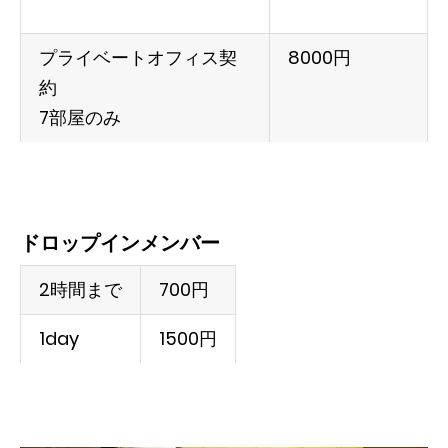
プライベートオフィス契
8000円
約
7部屋のみ
ドロップインメンバー
2時間まで
700円
1day
1500円