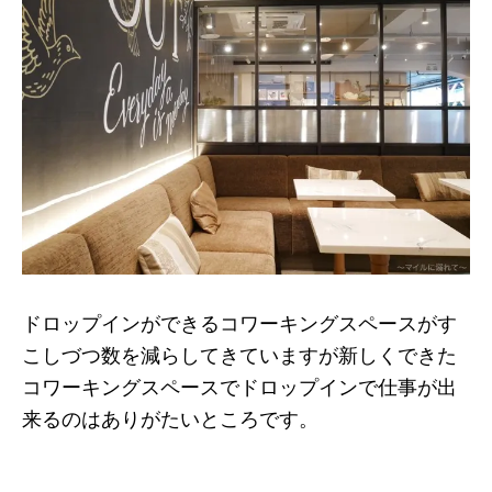
ドロップインができるコワーキングスペースがす
こしづつ数を減らしてきていますが新しくできた
コワーキングスペースでドロップインで仕事が出
来るのはありがたいところです。