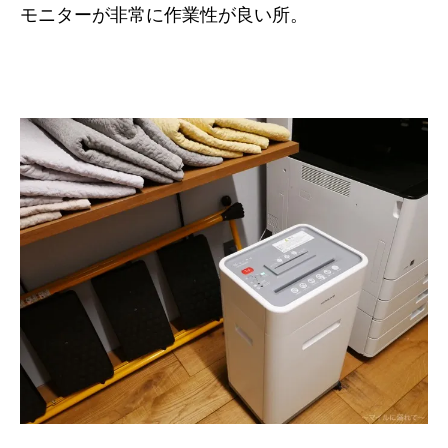
モニターが非常に作業性が良い所。