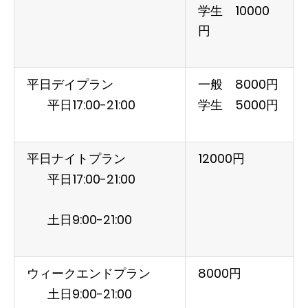
学生 10000
円
平日デイプラン
一般 8000円
平日17:00-21:00
学生 5000円
平日ナイトプラン
12000円
平日17:00-21:00
土日9:00-21:00
ウィークエンドプラン
8000円
土日9:00-21:00