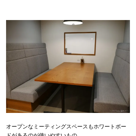
オープンなミーティングスペースもホワートボー
ドがあるのが使いやすいもの。