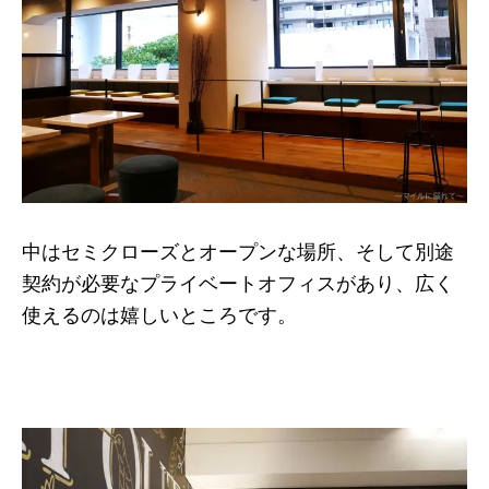
中はセミクローズとオープンな場所、そして別途
契約が必要なプライベートオフィスがあり、広く
使えるのは嬉しいところです。