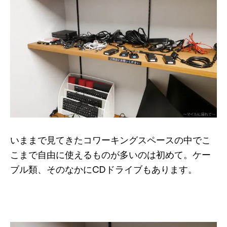
いままで見てきたコワーキングスペースの中でこ
こまで自由に使えるものが多いのは初めて。ケー
ブル類、そのなかにCDドライブもあります。