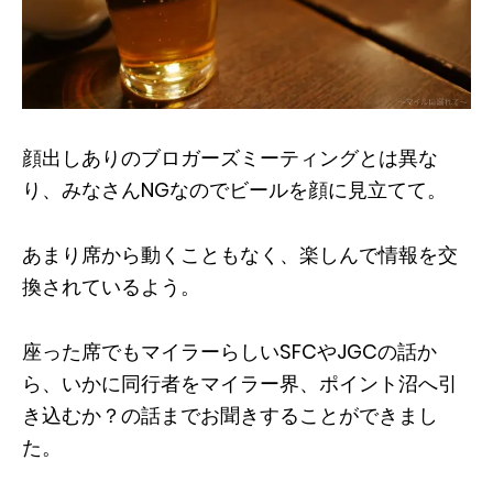
顔出しありのブロガーズミーティングとは異な
り、みなさんNGなのでビールを顔に見立てて。
あまり席から動くこともなく、楽しんで情報を交
換されているよう。
座った席でもマイラーらしいSFCやJGCの話か
ら、いかに同行者をマイラー界、ポイント沼へ引
き込むか？の話までお聞きすることができまし
た。