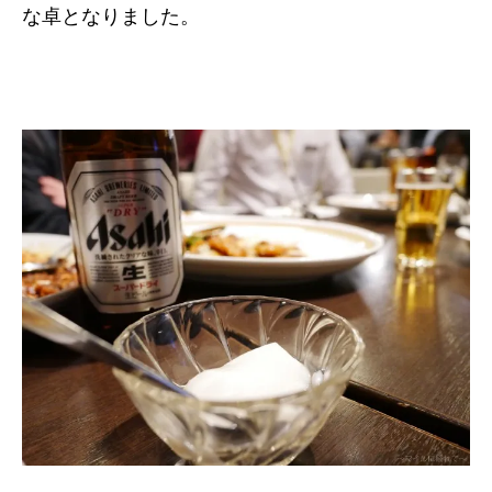
な卓となりました。