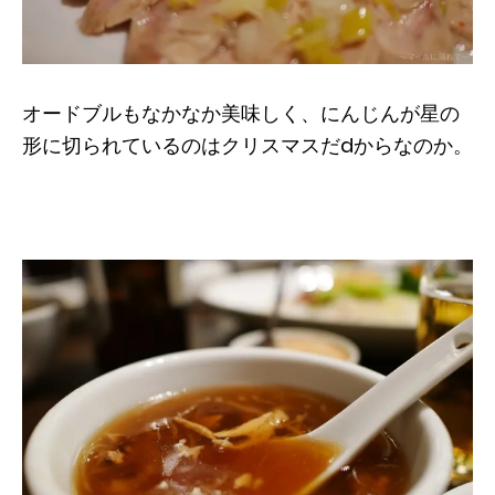
オードブルもなかなか美味しく、にんじんが星の
形に切られているのはクリスマスだdからなのか。