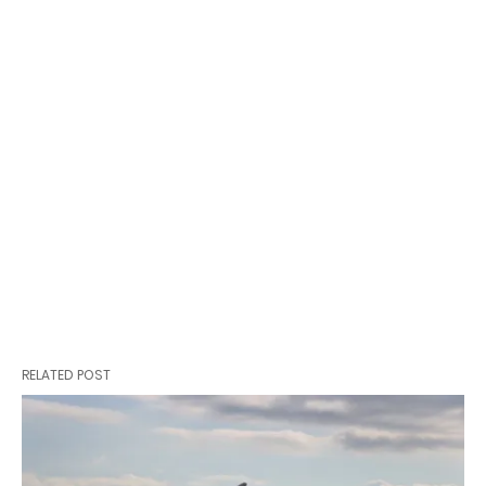
RELATED POST