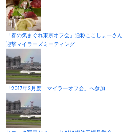
「春の気まぐれ東京オフ会」通称ここしょーさん
迎撃マイラーズミーティング
「2017年2月度 マイラーオフ会」へ参加