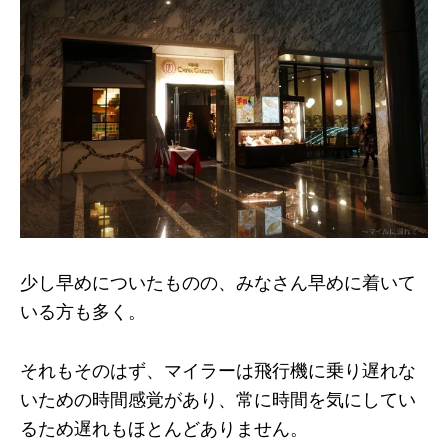
少し早めについたものの、みなさん早めに着いて
いる方も多く。
それもそのはず、マイラーは飛行機に乗り遅れな
いための時間感覚があり、常に時間を気にしてい
るため遅れもほとんどありません。