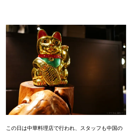
この日は中華料理店で行われ、スタッフも中国の