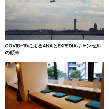
COVID-19によるANAとEXPEDIAキャンセル
の顛末