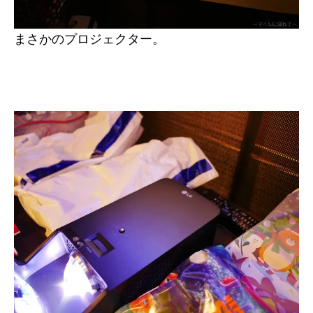
まさかのプロジェクター。