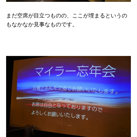
まだ空席が目立つものの、ここが埋まるというの
もなかなか見事なものです。