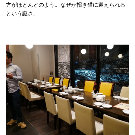
方がほとんどのよう。なぜか招き猫に迎えられる
という謎さ。