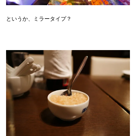
というか、ミラータイプ？