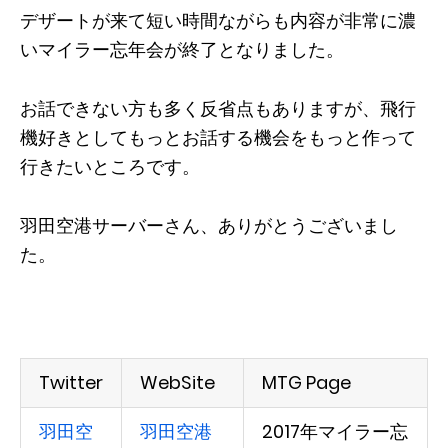
デザートが来て短い時間ながらも内容が非常に濃
いマイラー忘年会が終了となりました。
お話できない方も多く反省点もありますが、飛行
機好きとしてもっとお話する機会をもっと作って
行きたいところです。
羽田空港サーバーさん、ありがとうございまし
た。
Twitter
WebSite
MTG Page
羽田空
羽田空港
2017年マイラー忘