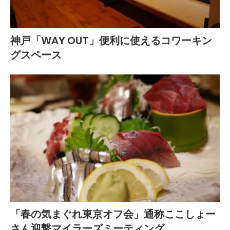
神戸「WAY OUT」便利に使えるコワーキン
グスペース
「春の気まぐれ東京オフ会」通称ここしょー
さん迎撃マイラーズミーティング