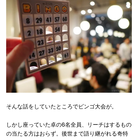
そんな話をしていたところでビンゴ大会が。
しかし座っていた卓の6名全員、リーチはするもの
の当たる方はおらず。後世まで語り継がれる奇特