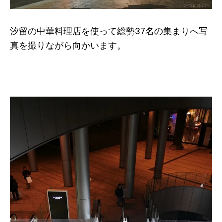
汐留の中華料理店を使って総勢37名の集まりへ写
真を撮りながら向かいます。