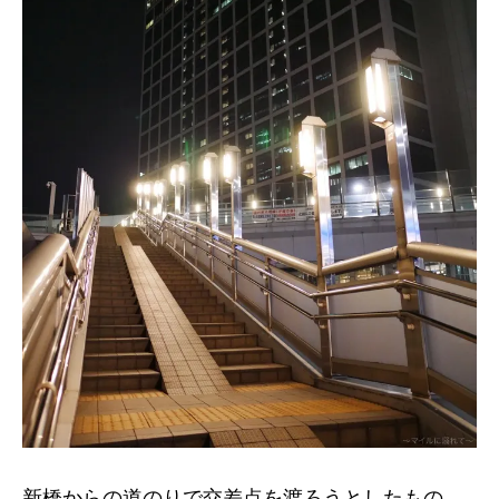
新橋からの道のりで交差点を渡ろうとしたもの