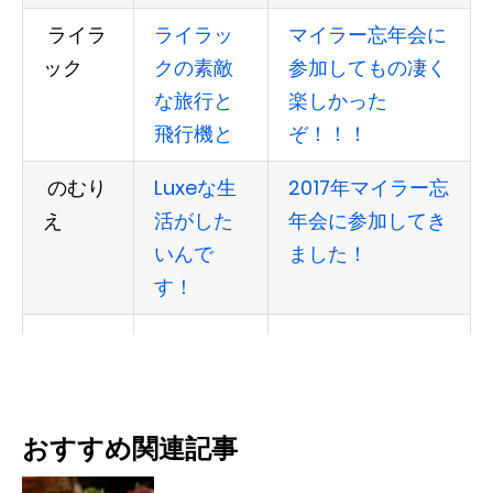
ライラ
ライラッ
マイラー忘年会に
ック
クの素敵
参加してもの凄く
な旅行と
楽しかった
飛行機と
ぞ！！！
のむり
Luxeな生
2017年マイラー忘
え
活がした
年会に参加してき
いんで
ました！
す！
おすすめ関連記事