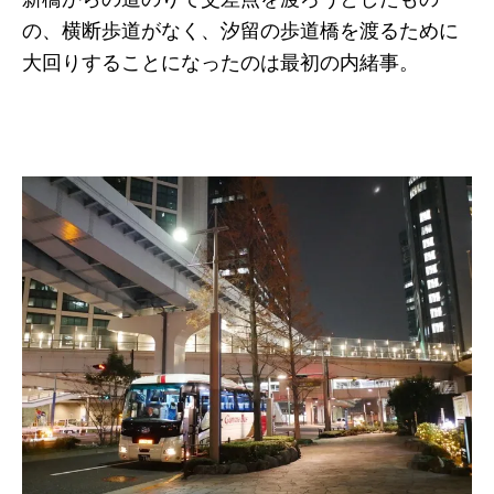
の、横断歩道がなく、汐留の歩道橋を渡るために
大回りすることになったのは最初の内緒事。