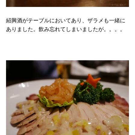
紹興酒がテーブルにおいてあり、ザラメも一緒に
ありました。飲み忘れてしまいましたが。。。。