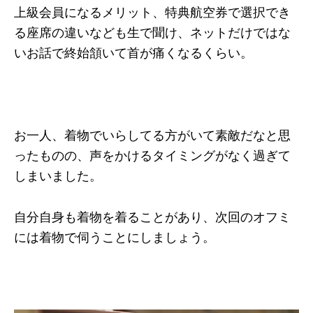
上級会員になるメリット、特典航空券で選択でき
る座席の違いなども生で聞け、ネットだけではな
いお話で終始頷いて首が痛くなるくらい。
お一人、着物でいらしてる方がいて素敵だなと思
ったものの、声をかけるタイミングがなく過ぎて
しまいました。
自分自身も着物を着ることがあり、次回のオフミ
には着物で伺うことにしましょう。