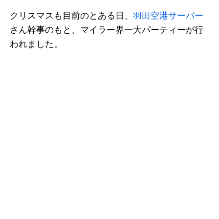
クリスマスも目前のとある日、
羽田空港サーバー
さん幹事のもと、マイラー界一大パーティーが行
われました。