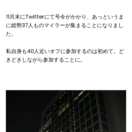
11月末にTwitterにて号令がかかり、あっというま
に総勢37人ものマイラーが集まることになりまし
た。
私自身も40人近いオフに参加するのは初めて。ど
きどきしながら参加することに。