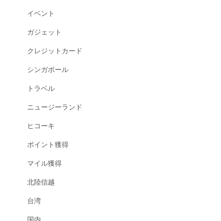
イベント
ガジェット
クレジットカード
シンガポール
トラベル
ニュージーランド
ヒコーキ
ポイント獲得
マイル獲得
北陸信越
台湾
国内