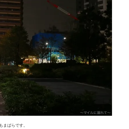
もまばらです。