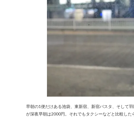
早朝の1便だけある池袋、東新宿、新宿バスタ、そして羽
が深夜早朝は2000円。それでもタクシーなどと比較した