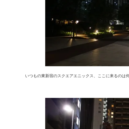
いつもの東新宿のスクエアエニックス、ここに来るのは