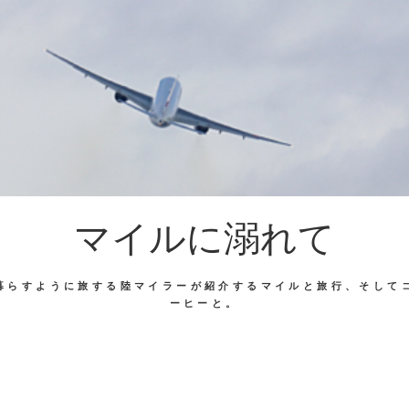
マイルに溺れて
暮らすように旅する陸マイラーが紹介するマイルと旅行、そして
ーヒーと。