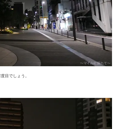
何度目でしょう。