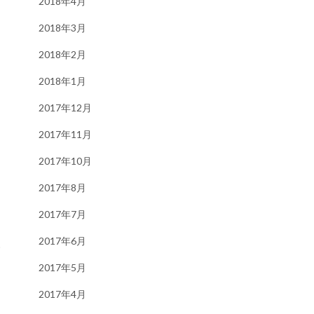
2018年4月
2018年3月
2018年2月
2018年1月
2017年12月
2017年11月
2017年10月
2017年8月
2017年7月
2017年6月
す
2017年5月
2017年4月