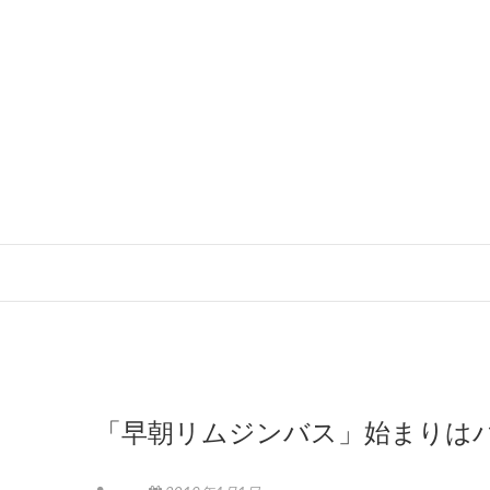
「早朝リムジンバス」始まりはバス