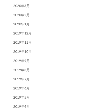
2020年3月
2020年2月
2020年1月
2019年12月
2019年11月
2019年10月
2019年9月
2019年8月
2019年7月
2019年6月
2019年5月
2019年4月