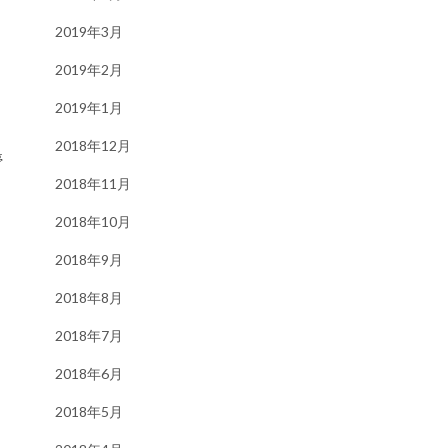
2019年3月
2019年2月
2019年1月
2018年12月
停
2018年11月
2018年10月
2018年9月
2018年8月
2018年7月
2018年6月
2018年5月