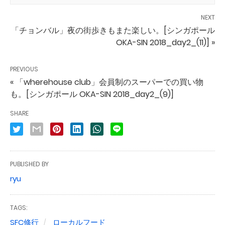
NEXT
「チョンバル」夜の街歩きもまた楽しい。[シンガポール
OKA-SIN 2018_day2_(11)] »
PREVIOUS
« 「wherehouse club」会員制のスーパーでの買い物
も。[シンガポール OKA-SIN 2018_day2_(9)]
SHARE
PUBLISHED BY
ryu
TAGS:
SFC修行
ローカルフード