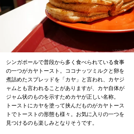
シンガポールで普段から多く食べられている食事
の一つがカヤトースト。ココナッツミルクと卵を
煮詰めたスプレッドを「カヤ」と言われ、カヤジ
ャムとも言われることがありますが、カヤ自体が
ジャム状のものを示すためカヤが正しい名称。
トーストにカヤを塗って挟んだものがカヤトース
トでトーストの形態も様々。お気に入りの一つを
見つけるのも楽しみとなりそうです。