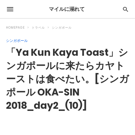
マイルに溺れて
HOMEPAGE
トラベル
シンガポール
シンガポール
「Ya Kun Kaya Toast」シ
ンガポールに来たらカヤト
ーストは食べたい。[シンガ
ポール OKA-SIN
2018_day2_(10)]