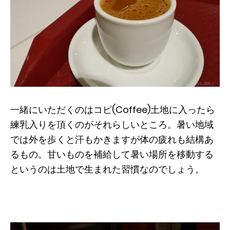
一緒にいただくのはコピ(Coffee)土地に入ったら
練乳入りを頂くのがそれらしいところ。暑い地域
では外を歩くと汗もかきますが体の疲れも結構あ
るもの。甘いものを補給して暑い場所を移動する
というのは土地で生まれた習慣なのでしょう。