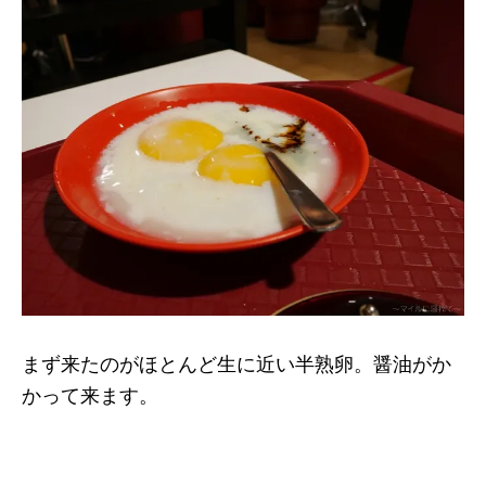
まず来たのがほとんど生に近い半熟卵。醤油がか
かって来ます。