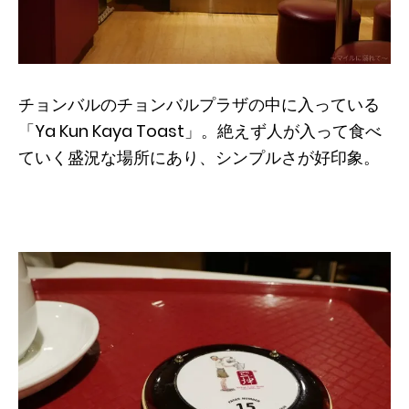
チョンバルのチョンバルプラザの中に入っている
「Ya Kun Kaya Toast」。絶えず人が入って食べ
ていく盛況な場所にあり、シンプルさが好印象。