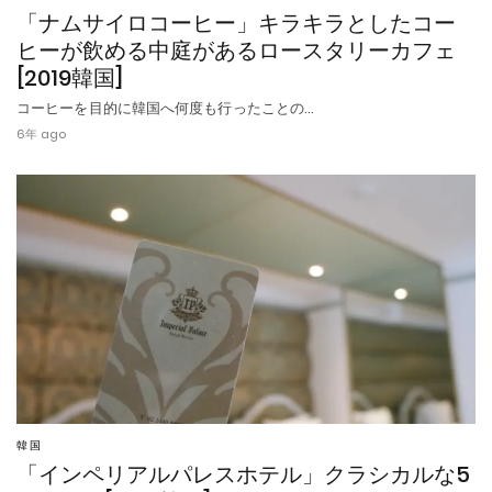
「ナムサイロコーヒー」キラキラとしたコー
ヒーが飲める中庭があるロースタリーカフェ
[2019韓国]
コーヒーを目的に韓国へ何度も行ったことの…
6年 ago
韓国
「インペリアルパレスホテル」クラシカルな5