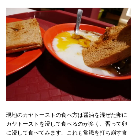
現地のカヤトーストの食べ方は醤油を混ぜた卵に
カヤトーストを浸して食べるのが多く、習って卵
に浸して食べてみます。これも常識を打ち崩す食