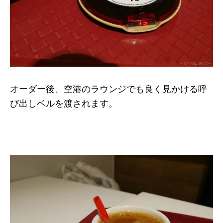
オーダー後、空港のラウンジでも良く見かける呼
び出しベルを渡されます。