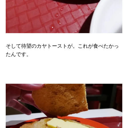
そして待望のカヤトーストが。これが食べたかっ
たんです。