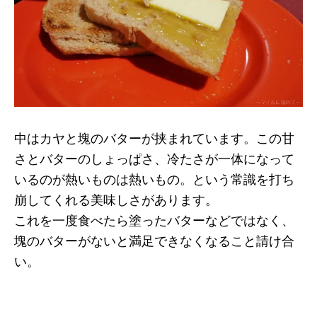
中はカヤと塊のバターが挟まれています。この甘
さとバターのしょっぱさ、冷たさが一体になって
いるのが熱いものは熱いもの。という常識を打ち
崩してくれる美味しさがあります。
これを一度食べたら塗ったバターなどではなく、
塊のバターがないと満足できなくなること請け合
い。