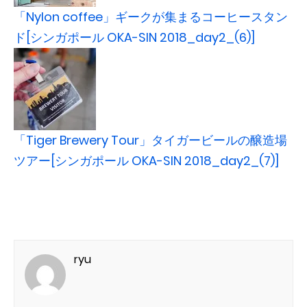
「Nylon coffee」ギークが集まるコーヒースタン
ド[シンガポール OKA-SIN 2018_day2_(6)]
「Tiger Brewery Tour」タイガービールの醸造場
ツアー[シンガポール OKA-SIN 2018_day2_(7)]
ryu