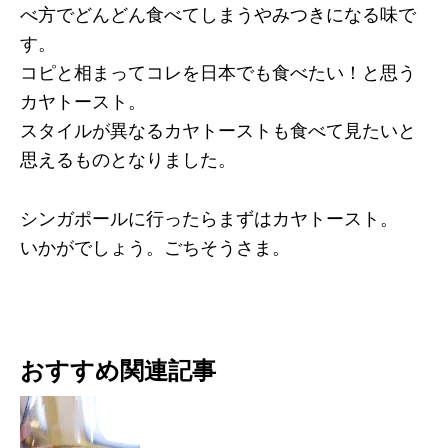
べ方でどんどん食べてしまうやみつきになる味で
す。
コピと相まってコレを日本でも食べたい！と思う
カヤトースト。
スタイルが異なるカヤトーストも食べて見たいと
思えるものとなりました。
シンガポールに行ったらまずはカヤトースト。
いかがでしょう。ごちそうさま。
おすすめ関連記事