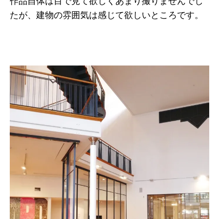
作品自体は目で見て欲しくあまり撮りませんでし
たが、建物の雰囲気は感じて欲しいところです。