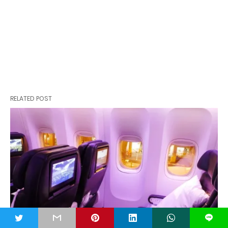
RELATED POST