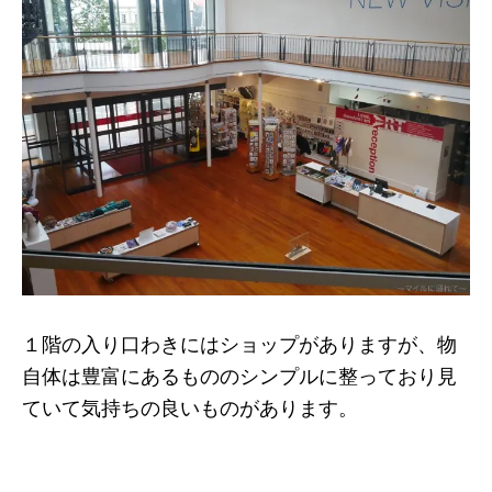
１階の入り口わきにはショップがありますが、物
自体は豊富にあるもののシンプルに整っており見
ていて気持ちの良いものがあります。