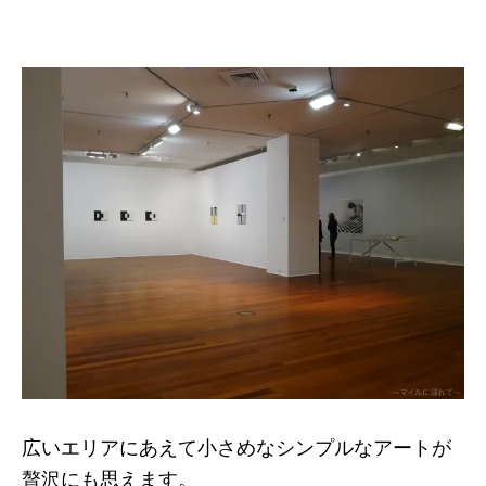
広いエリアにあえて小さめなシンプルなアートが
贅沢にも思えます。