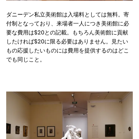
ダニーデン私立美術館は入場料としては無料。寄
付制となっており、来場者一人につき美術館に必
要な費用は$20との記載。もちろん美術館に貢献
したければ$20に限る必要はありません。見たい
もの応援したいものには費用を提供するのはどこ
でも同じこと。