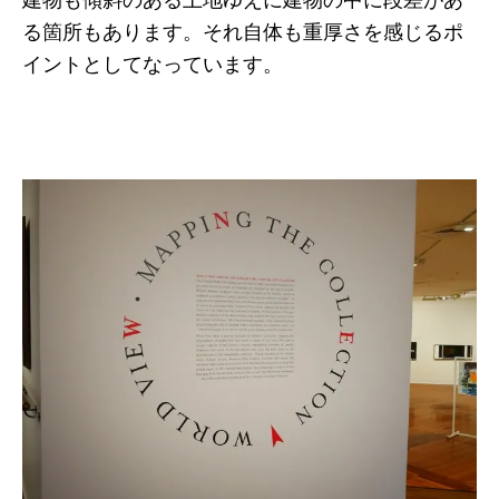
る箇所もあります。それ自体も重厚さを感じるポ
イントとしてなっています。