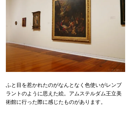
ふと目を惹かれたのがなんとなく色使いがレンブ
ラントのように思えた絵。アムステルダム王立美
術館に行った際に感じたものがあります。