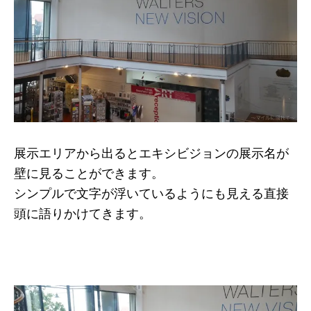
展示エリアから出るとエキシビジョンの展示名が
壁に見ることができます。
シンプルで文字が浮いているようにも見える直接
頭に語りかけてきます。