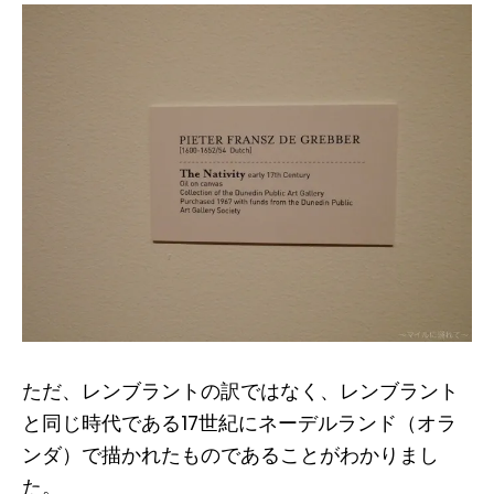
ただ、レンブラントの訳ではなく、レンブラント
と同じ時代である17世紀にネーデルランド（オラ
ンダ）で描かれたものであることがわかりまし
た。