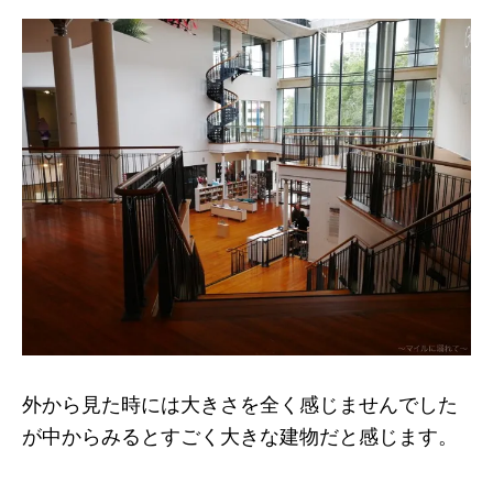
外から見た時には大きさを全く感じませんでした
が中からみるとすごく大きな建物だと感じます。