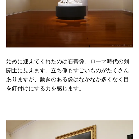
始めに迎えてくれたのは石膏像。ローマ時代の剣
闘士に見えます。立ち像もすごいものがたくさん
ありますが、動きのある像はなかなか多くなく目
を釘付けにする力を感じます。