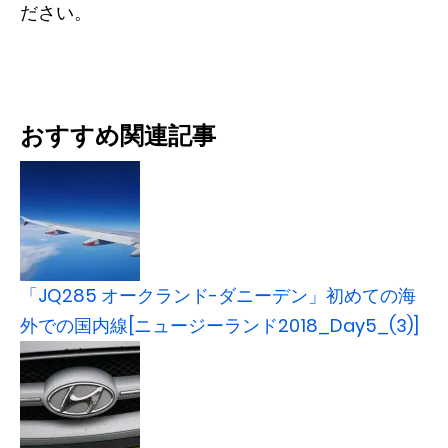
ださい。
おすすめ関連記事
「JQ285 オークランド-ダニーデン」初めての海
外での国内線[ニュージーランド2018_Day5_(3)]