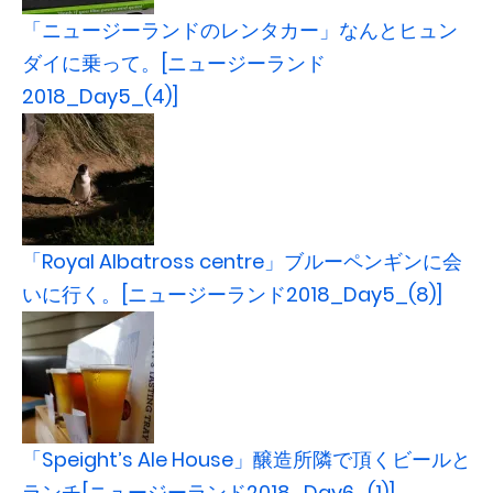
「ニュージーランドのレンタカー」なんとヒュン
ダイに乗って。[ニュージーランド
2018_Day5_(4)]
「Royal Albatross centre」ブルーペンギンに会
いに行く。[ニュージーランド2018_Day5_(8)]
「Speight’s Ale House」醸造所隣で頂くビールと
ランチ[ニュージーランド2018_Day6_(1)]