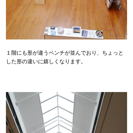
１階にも形が違うベンチが並んでおり、ちょっと
した形の違いに嬉しくなります。