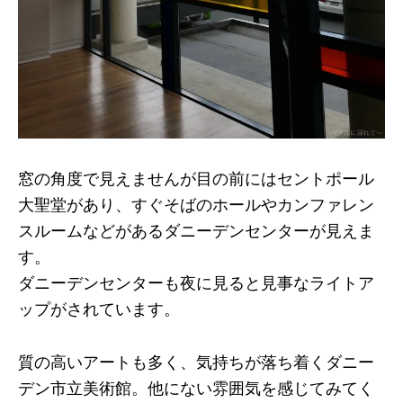
窓の角度で見えませんが目の前にはセントポール
大聖堂があり、すぐそばのホールやカンファレン
スルームなどがあるダニーデンセンターが見えま
す。
ダニーデンセンターも夜に見ると見事なライトア
ップがされています。
質の高いアートも多く、気持ちが落ち着くダニー
デン市立美術館。他にない雰囲気を感じてみてく