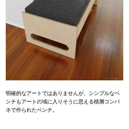
明確的なアートではありませんが、シンプルなベ
ンチもアートの域に入りそうに思える積層コンパ
ネで作られたベンチ。