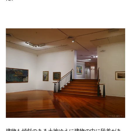
建物も傾斜のある土地ゆえに建物の中に段差があ