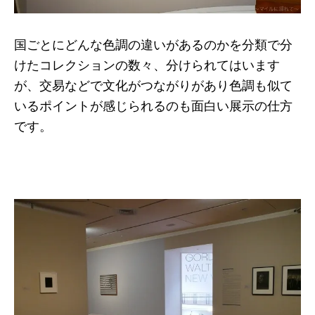
国ごとにどんな色調の違いがあるのかを分類で分
けたコレクションの数々、分けられてはいます
が、交易などで文化がつながりがあり色調も似て
いるポイントが感じられるのも面白い展示の仕方
です。