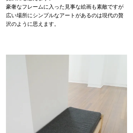
豪奢なフレームに入った見事な絵画も素敵ですが
広い場所にシンプルなアートがあるのは現代の贅
沢のように思えます。