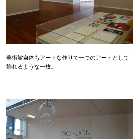
美術館自体もアートな作りで一つのアートとして
飾れるような一枚。