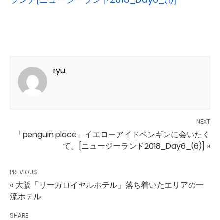
ryu
NEXT
「penguin place」イエローアイドペンギンに会いたく
て。[ニュージーランド2018_Day6_(6)] »
PREVIOUS
« 大阪「リーガロイヤルホテル」落ち着いたエリアの一
流ホテル
SHARE