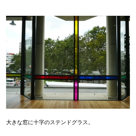
大きな窓に十字のステンドグラス。