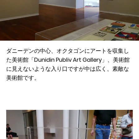
ダニーデンの中心、オクタゴンにアートを収集し
た美術館「Dunidin Publiv Art Gallery」、美術館
に見えないような入り口ですが中は広く、素敵な
美術館です。