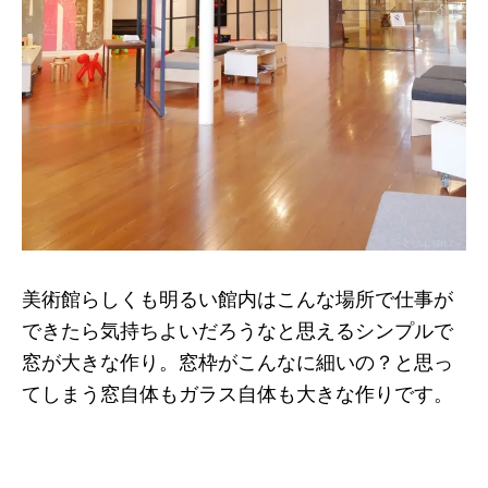
美術館らしくも明るい館内はこんな場所で仕事が
できたら気持ちよいだろうなと思えるシンプルで
窓が大きな作り。窓枠がこんなに細いの？と思っ
てしまう窓自体もガラス自体も大きな作りです。