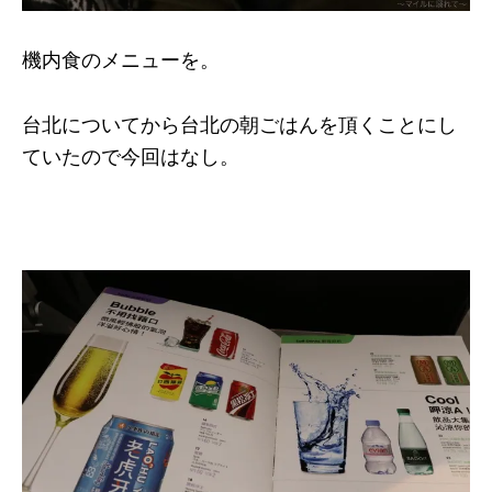
機内食のメニューを。
台北についてから台北の朝ごはんを頂くことにし
ていたので今回はなし。