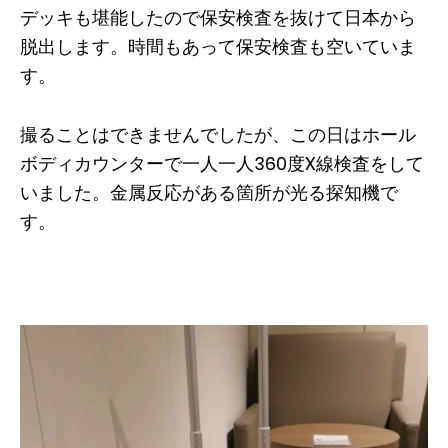
デッキも堪能したので保安検査を抜けて日本から
脱出します。時間もあって保安検査も空いていま
す。
撮ることはできませんでしたが、この日はホール
ボディカウンターで一人一人360度X線検査をして
いました。金属反応がある箇所が光る探知機で
す。