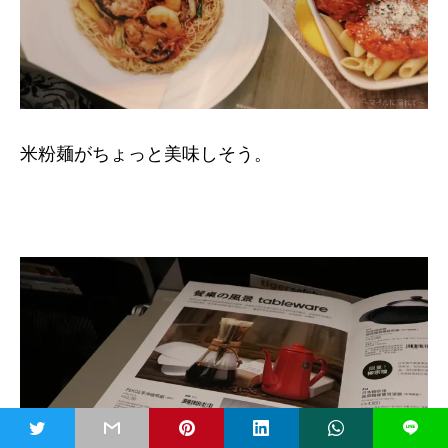
米粉麺がちょっと美味しそう。