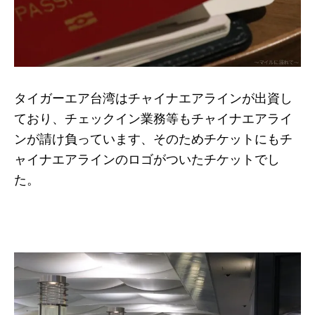
タイガーエア台湾はチャイナエアラインが出資し
ており、チェックイン業務等もチャイナエアライ
ンが請け負っています、そのためチケットにもチ
ャイナエアラインのロゴがついたチケットでし
た。