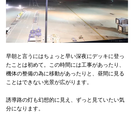
早朝と言うにはちょっと早い深夜にデッキに登っ
たことは初めて。この時間には工事があったり、
機体の整備の為に移動があったりと、昼間に見る
ことはできない光景が広がります。
誘導路の灯も幻想的に見え、ずっと見ていたい気
分になります。