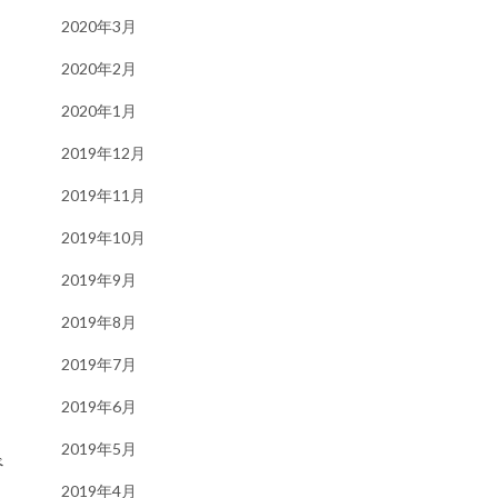
2020年3月
2020年2月
2020年1月
2019年12月
2019年11月
2019年10月
2019年9月
2019年8月
2019年7月
2019年6月
2019年5月
べ
2019年4月