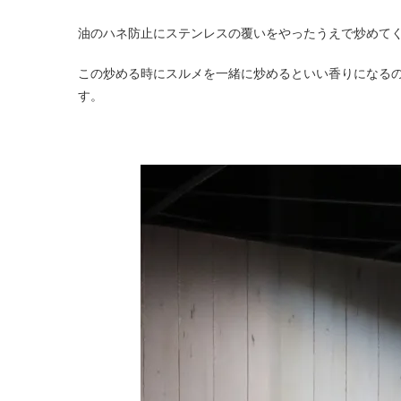
油のハネ防止にステンレスの覆いをやったうえで炒めてく
この炒める時にスルメを一緒に炒めるといい香りになる
す。