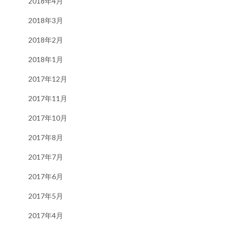
2018年4月
2018年3月
2018年2月
2018年1月
2017年12月
2017年11月
2017年10月
2017年8月
2017年7月
2017年6月
2017年5月
2017年4月