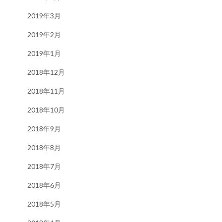
2019年3月
2019年2月
ま
2019年1月
2018年12月
2018年11月
2018年10月
2018年9月
2018年8月
2018年7月
2018年6月
2018年5月