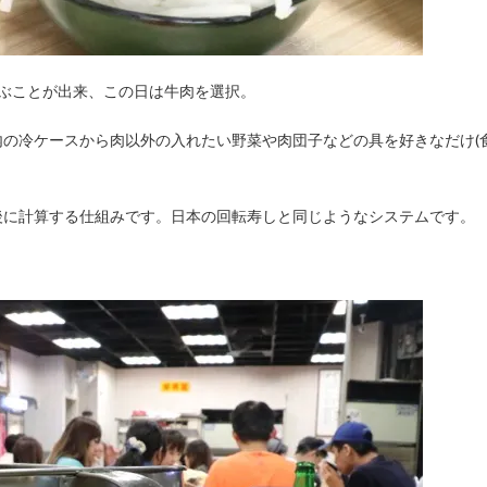
選ぶことが出来、この日は牛肉を選択。
の冷ケースから肉以外の入れたい野菜や肉団子などの具を好きなだけ(
後に計算する仕組みです。日本の回転寿しと同じようなシステムです。