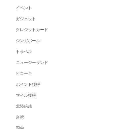
イベント
ガジェット
クレジットカード
シンガポール
トラベル
ニュージーランド
ヒコーキ
ポイント獲得
マイル獲得
北陸信越
台湾
国内