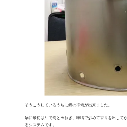
そうこうしているうちに鍋の準備が出来ました。
鍋に最初は油で肉と玉ねぎ、味噌で炒めて香りを出して
るシステムです。