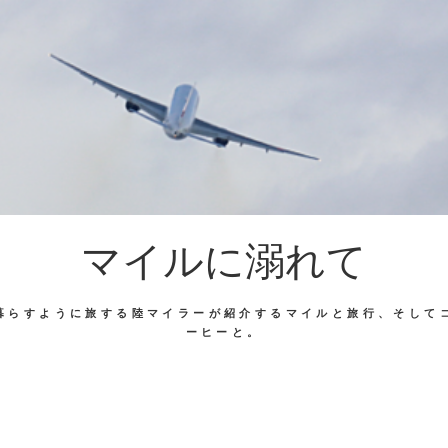
マイルに溺れて
暮らすように旅する陸マイラーが紹介するマイルと旅行、そして
ーヒーと。