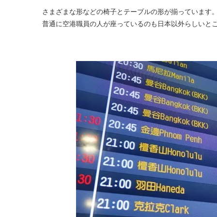
さまざまな形などの椅子とテーブルの形が揃っています
普通に空港職員の人が座っているのも日本以外らしいと