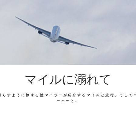
マイルに溺れて
暮らすように旅する陸マイラーが紹介するマイルと旅行、そして
ーヒーと。