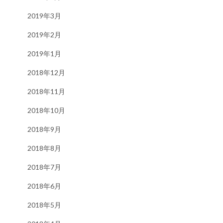
2019年3月
2019年2月
2019年1月
2018年12月
2018年11月
2018年10月
2018年9月
2018年8月
2018年7月
2018年6月
2018年5月