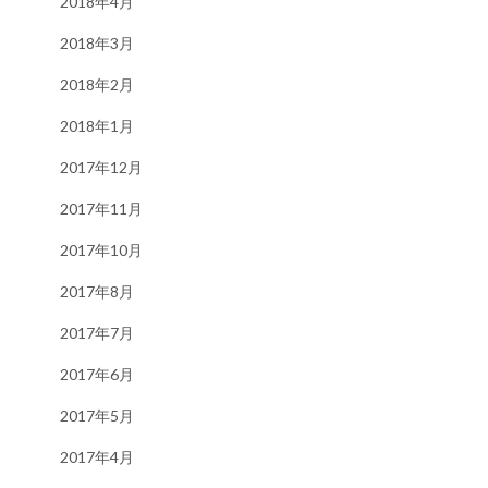
2018年4月
2018年3月
2018年2月
2018年1月
2017年12月
2017年11月
2017年10月
2017年8月
2017年7月
2017年6月
2017年5月
2017年4月