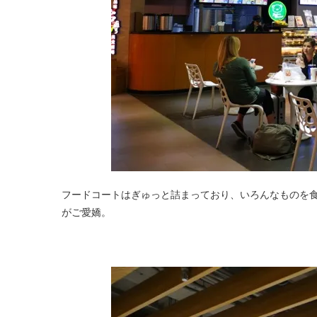
フードコートはぎゅっと詰まっており、いろんなものを
がご愛嬌。