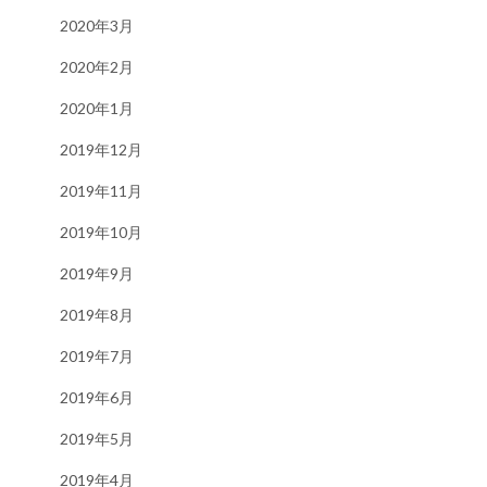
2020年3月
2020年2月
2020年1月
2019年12月
2019年11月
2019年10月
2019年9月
2019年8月
2019年7月
2019年6月
2019年5月
2019年4月