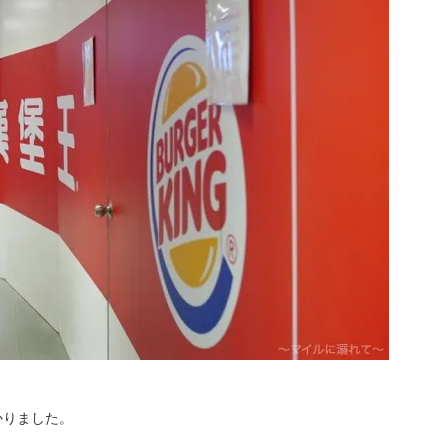
かりました。