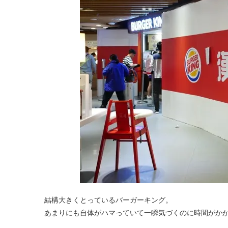
結構大きくとっているバーガーキング。
あまりにも自体がハマっていて一瞬気づくのに時間がか