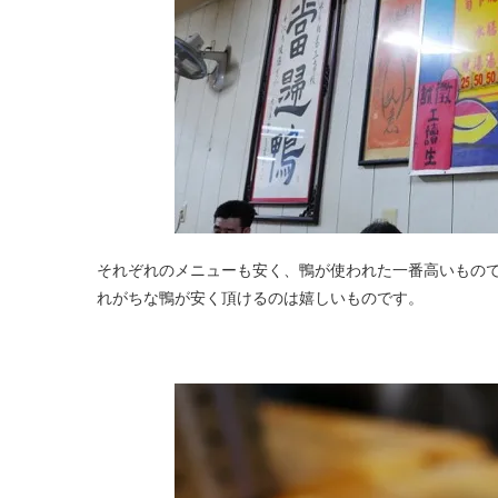
それぞれのメニューも安く、鴨が使われた一番高いもので
れがちな鴨が安く頂けるのは嬉しいものです。