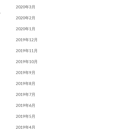
2020年3月
も
2020年2月
2020年1月
2019年12月
2019年11月
2019年10月
2019年9月
2019年8月
2019年7月
2019年6月
2019年5月
2019年4月