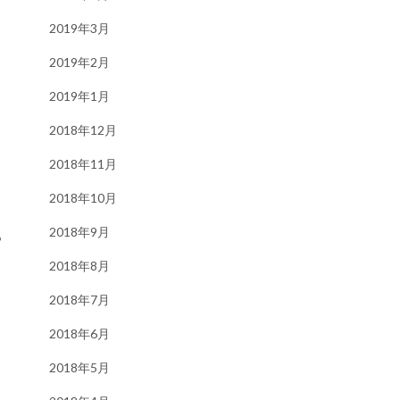
2019年3月
2019年2月
2019年1月
2018年12月
2018年11月
2018年10月
2018年9月
も
2018年8月
2018年7月
2018年6月
2018年5月