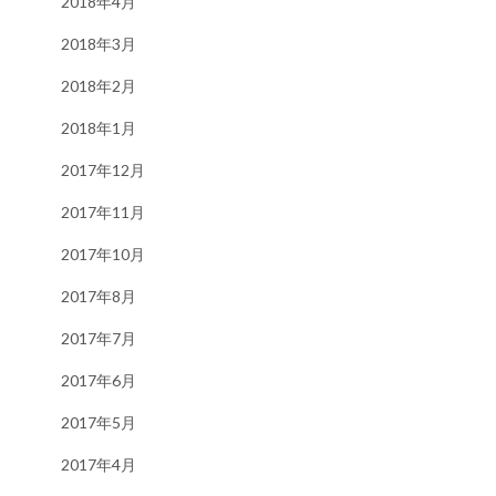
2018年4月
2018年3月
2018年2月
2018年1月
2017年12月
2017年11月
2017年10月
2017年8月
2017年7月
2017年6月
2017年5月
2017年4月