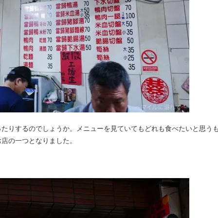
ったりするのでしょうか。メニューを見ていてもどれも食べたいと思う
お店の一つとなりました。