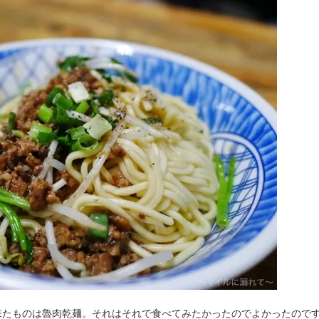
来たものは魯肉乾麺。それはそれで食べてみたかったのでよかったので