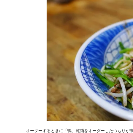
オーダーするときに「鴨」乾麺をオーダーしたつもりが