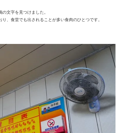
鴨の文字を見つけました。
おり、食堂でも出されることが多い食肉のひとつです。