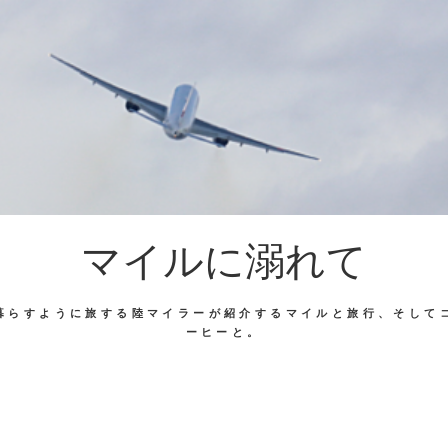
マイルに溺れて
暮らすように旅する陸マイラーが紹介するマイルと旅行、そして
ーヒーと。