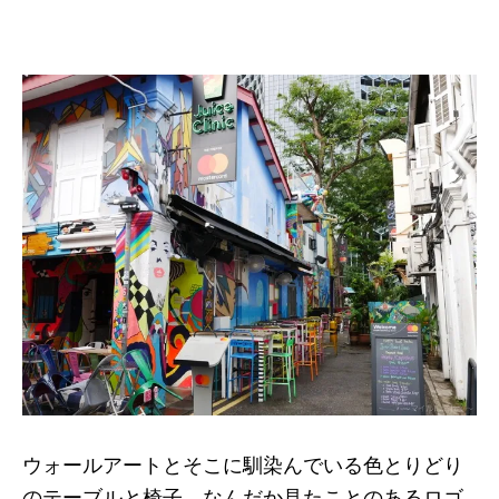
ウォールアートとそこに馴染んでいる色とりどり
のテーブルと椅子。なんだか見たことのあるロゴ