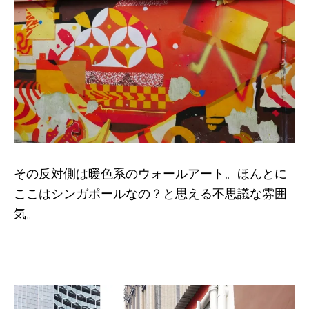
その反対側は暖色系のウォールアート。ほんとに
ここはシンガポールなの？と思える不思議な雰囲
気。