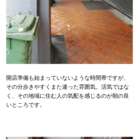
開店準備も始まっていないような時間帯ですが、
その分歩きやすくまた違った雰囲気。活気ではな
く、その地域に住む人の気配を感じるのが朝の良
いところです。