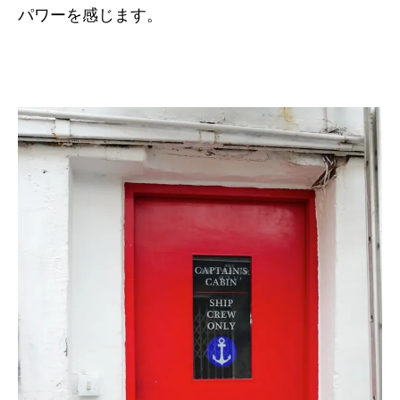
パワーを感じます。