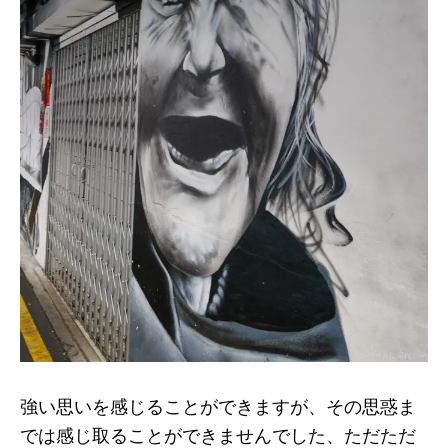
強い思いを感じることができますが、その思惑ま
では感じ取ることができませんでした、ただただ