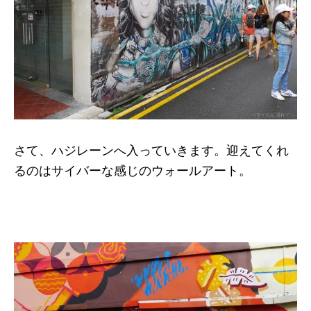
さて、ハジレーンへ入っていきます。迎えてくれ
るのはサイバーな感じのウォールアート。