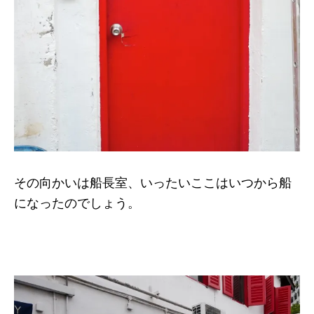
その向かいは船長室、いったいここはいつから船
になったのでしょう。