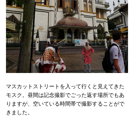
マスカットストリートを入って行くと見えてきた
モスク。昼間は記念撮影でごった返す場所でもあ
りますが、空いている時間帯で撮影することがで
きました。