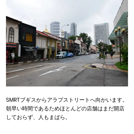
SMRTブギスからアラブストリートへ向かいます。
朝早い時間であるためほとんどの店舗はまだ開店
しておらず、人もまばら。