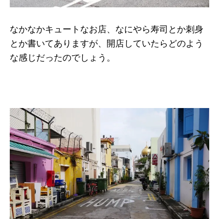
なかなかキュートなお店、なにやら寿司とか刺身
とか書いてありますが、開店していたらどのよう
な感じだったのでしょう。