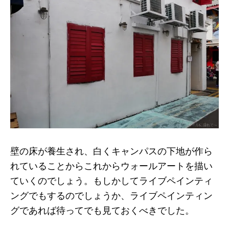
壁の床が養生され、白くキャンパスの下地が作ら
れていることからこれからウォールアートを描い
ていくのでしょう。もしかしてライブペインティ
ングでもするのでしょうか、ライブペインティン
グであれば待ってでも見ておくべきでした。