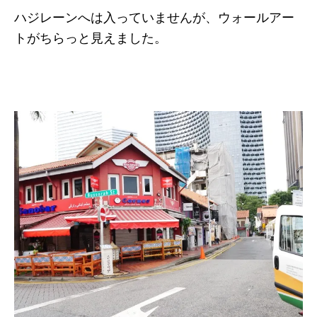
ハジレーンへは入っていませんが、ウォールアー
トがちらっと見えました。