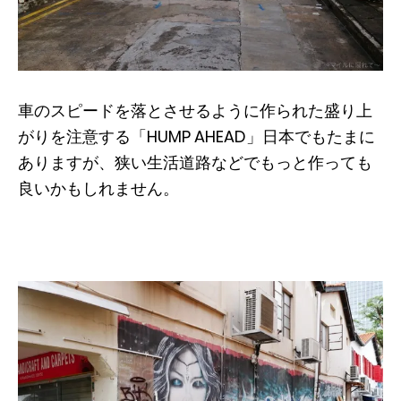
車のスピードを落とさせるように作られた盛り上
がりを注意する「HUMP AHEAD」日本でもたまに
ありますが、狭い生活道路などでもっと作っても
良いかもしれません。