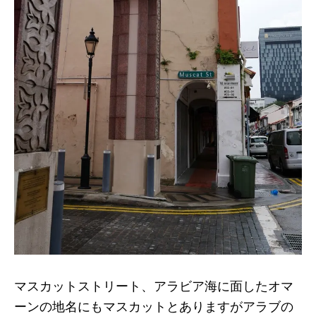
マスカットストリート、アラビア海に面したオマ
ーンの地名にもマスカットとありますがアラブの