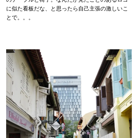
に似た看板だな、と思ったら自己主張の激しいこ
とで。。。