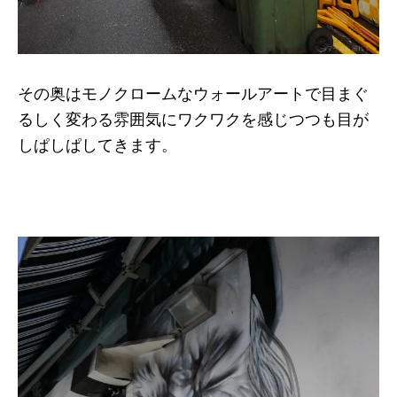
その奥はモノクロームなウォールアートで目まぐ
るしく変わる雰囲気にワクワクを感じつつも目が
しぱしぱしてきます。