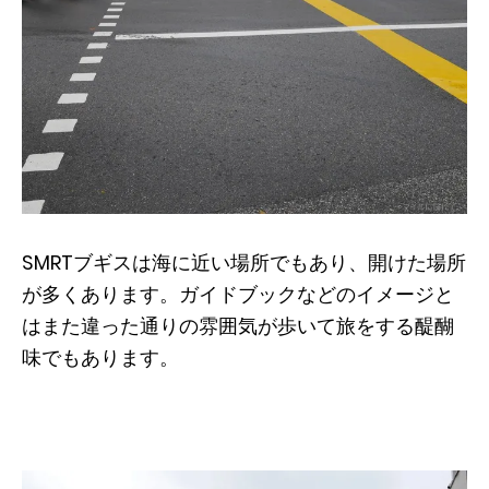
SMRTブギスは海に近い場所でもあり、開けた場所
が多くあります。ガイドブックなどのイメージと
はまた違った通りの雰囲気が歩いて旅をする醍醐
味でもあります。