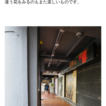
違う花をみるのもまた楽しいものです。