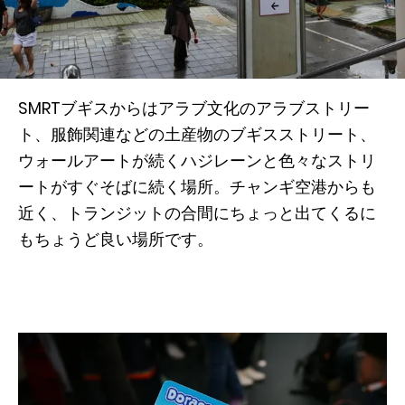
SMRTブギスからはアラブ文化のアラブストリー
ト、服飾関連などの土産物のブギスストリート、
ウォールアートが続くハジレーンと色々なストリ
ートがすぐそばに続く場所。チャンギ空港からも
近く、トランジットの合間にちょっと出てくるに
もちょうど良い場所です。