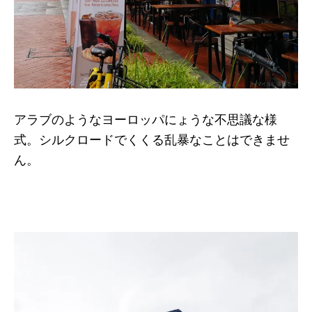
アラブのようなヨーロッパにょうな不思議な様
式。シルクロードでくくる乱暴なことはできませ
ん。