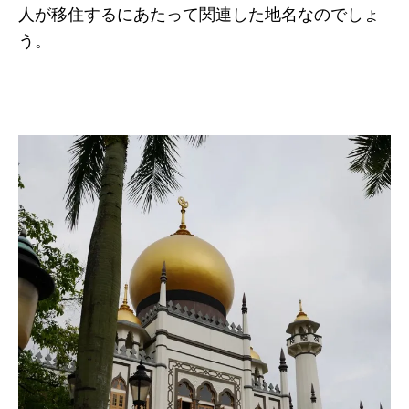
人が移住するにあたって関連した地名なのでしょ
う。