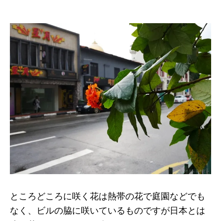
ところどころに咲く花は熱帯の花で庭園などでも
なく、ビルの脇に咲いているものですが日本とは