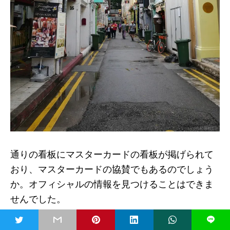
通りの看板にマスターカードの看板が掲げられて
おり、マスターカードの協賛でもあるのでしょう
か。オフィシャルの情報を見つけることはできま
せんでした。