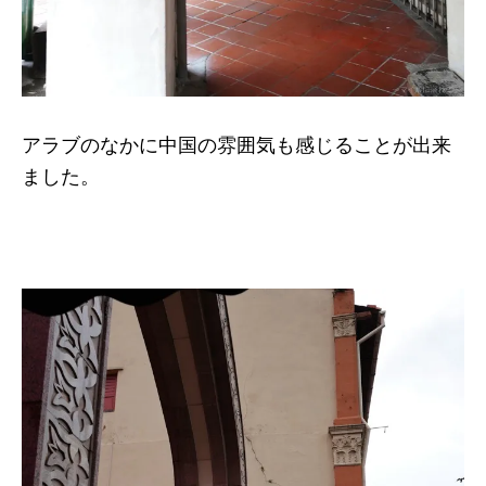
アラブのなかに中国の雰囲気も感じることが出来
ました。