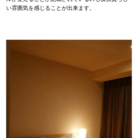
い雰囲気を感じることが出来ます。