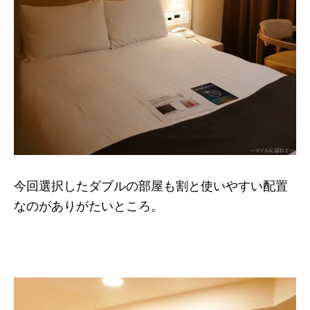
今回選択したダブルの部屋も割と使いやすい配置
なのがありがたいところ。