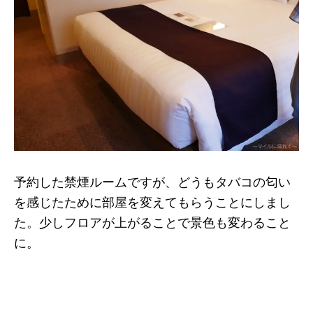
予約した禁煙ルームですが、どうもタバコの匂い
を感じたために部屋を変えてもらうことにしまし
た。少しフロアが上がることで景色も変わること
に。