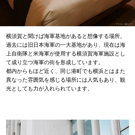
横須賀と聞けば海軍基地があると想像する場所。
過去には旧日本海軍の一大基地があり、現在は海
上自衛隊と米海軍が使用する横須賀海軍施設とし
て成り立つ海軍の街を形成しています。
都内からもほど近く、同じ港町でも横浜とはまた
異なった雰囲気を感じる場所には人気もあり、観
光としても力が入れられています。