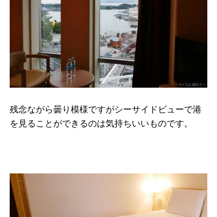
残念ながら曇り模様ですがシーサイドビューで港
を見ることができるのは気持ちいいものです。