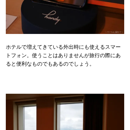
ホテルで増えてきている外出時にも使えるスマー
トフォン。使うことはありませんが旅行の際にあ
ると便利なものでもあるのでしょう。