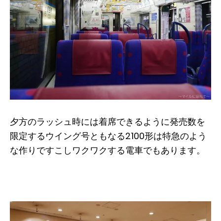
夕方のラッシュ時には着席できるように発売数を
限定するウイング号ともなる2100形は特急のよう
な作りですこしワクワクする電車でもあります。