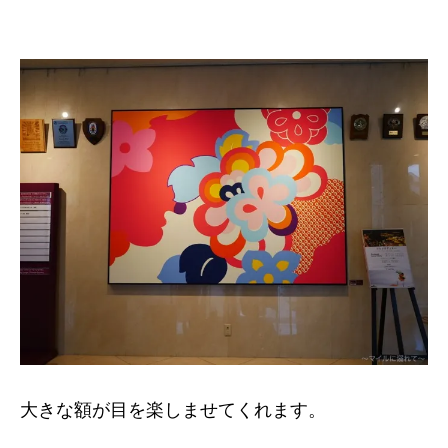
大きな額が目を楽しませてくれます。