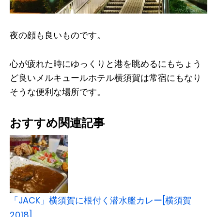
夜の顔も良いものです。
心が疲れた時にゆっくりと港を眺めるにもちょう
ど良いメルキュールホテル横須賀は常宿にもなり
そうな便利な場所です。
おすすめ関連記事
「JACK」横須賀に根付く潜水艦カレー[横須賀
2018]