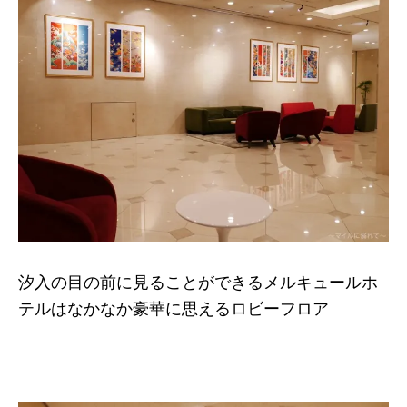
汐入の目の前に見ることができるメルキュールホ
テルはなかなか豪華に思えるロビーフロア