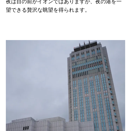
夜は目の前がイオンではありますが、夜の港を一
望できる贅沢な眺望を得られます。