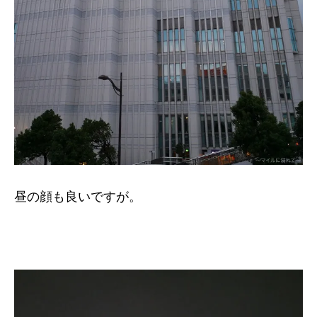
昼の顔も良いですが。