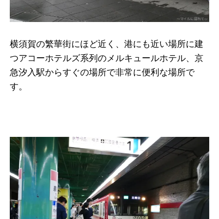
横須賀の繁華街にほど近く、港にも近い場所に建
つアコーホテルズ系列のメルキュールホテル、京
急汐入駅からすぐの場所で非常に便利な場所で
す。