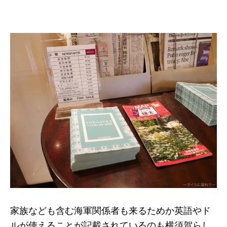
家族なども含む海軍関係者も来るためか英語やド
ルが使えることが記載されているのも横須賀らし