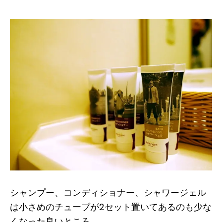
シャンプー、コンディショナー、シャワージェル
は小さめのチューブが2セット置いてあるのも少な
くなった良いところ。