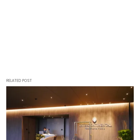
RELATED POST