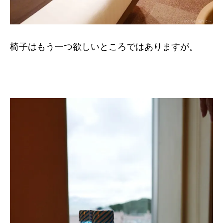
椅子はもう一つ欲しいところではありますが。