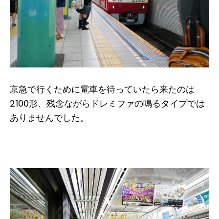
京急で行くために電車を待っていたら来たのは
2100形、残念ながらドレミファの鳴るタイプでは
ありませんでした。