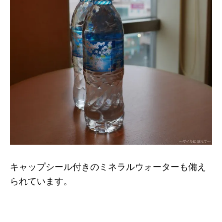
キャップシール付きのミネラルウォーターも備え
られています。