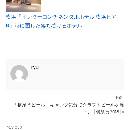
横浜「インターコンチネンタルホテル 横浜ピア
8」港に面した落ち着けるホテル
ryu
NEXT
「横須賀ビール」キャンプ気分でクラフトビールを嗜
む。[横須賀2018] »
PREVIOUS