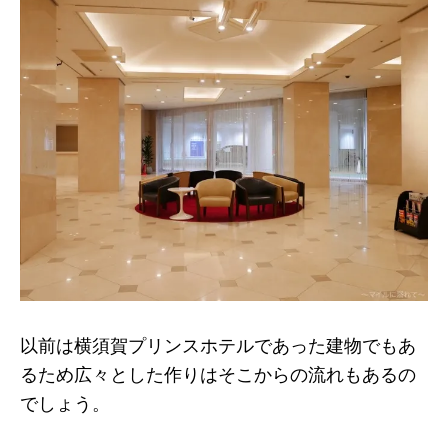
以前は横須賀プリンスホテルであった建物でもあ
るため広々とした作りはそこからの流れもあるの
でしょう。