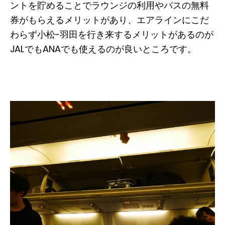
ントを貯めることでラウンジの利用やバスの無料
券がもらえるメリットがあり、エアラインにこだ
わらず小松-羽田を行き来するメリットがあるのが
JALでもANAでも使えるのが良いところです。