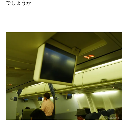
でしょうか。