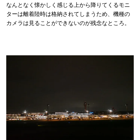
なんとなく懐かしく感じる上から降りてくるモニ
ターは離着陸時は格納されてしまうため、機種の
カメラは見ることができないのが残念なところ。