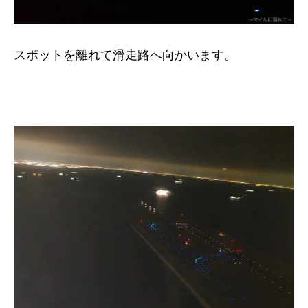
スポットを離れて滑走路へ向かいます。