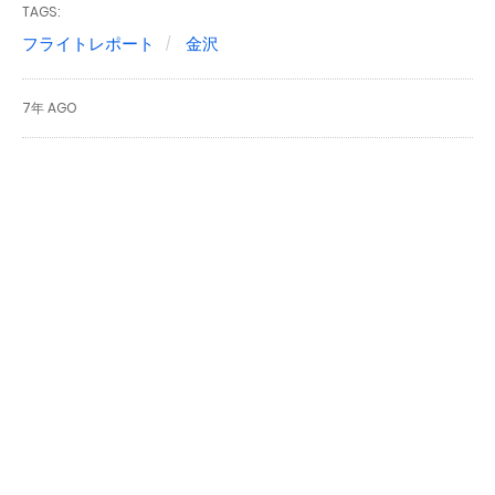
TAGS:
フライトレポート
金沢
7年 AGO