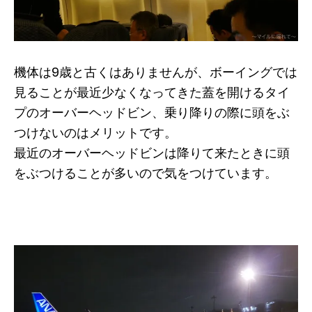
機体は9歳と古くはありませんが、ボーイングでは
見ることが最近少なくなってきた蓋を開けるタイ
プのオーバーヘッドビン、乗り降りの際に頭をぶ
つけないのはメリットです。
最近のオーバーヘッドビンは降りて来たときに頭
をぶつけることが多いので気をつけています。