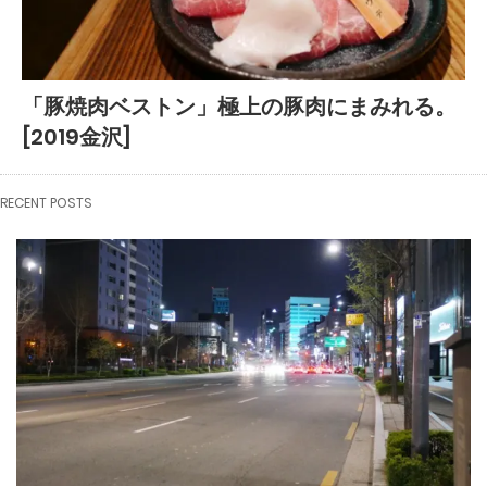
「豚焼肉ベストン」極上の豚肉にまみれる。
[2019金沢]
RECENT POSTS