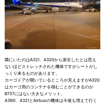
隣にいたのはA321、A320から派生したとは思え
ないほどストレッチされた機体ですがシートがし
っくり来るものがあります。
カーゴドアが開いているところが見えますがA320
はカーゴ用のコンテナを積むことができるのが
B737にはない大きなメリット。
A380、A321とAirbusの機体は今後も増えて行く