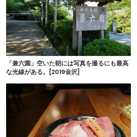
「兼六園」空いた朝には写真を撮るにも最高
な光線がある。[2019金沢]