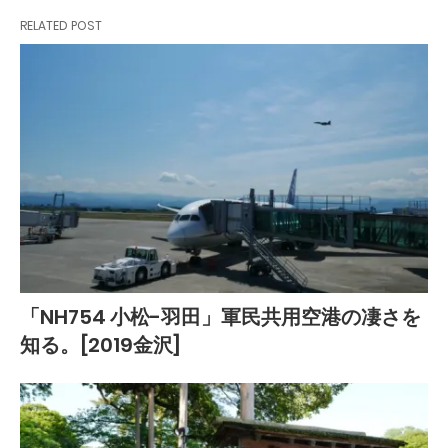
RELATED POST
「NH754 小松-羽田」軍民共用空港の凄さを
知る。[2019金沢]