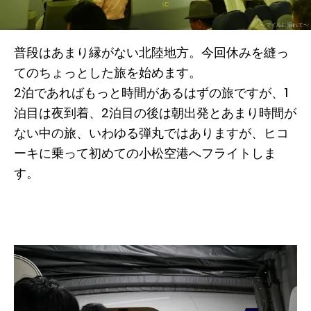
普段はあまり縁がない北陸地方。今回休みを縫っ
てのちょっとした旅を始めます。
2泊であればもっと時間があるはずの旅ですが、1
泊目は夜到着、2泊目の後は朝出発とあまり時間が
ない中の旅、いわゆる弾丸ではありますが、ヒコ
ーキに乗って初めての小松空港へフライトしま
す。