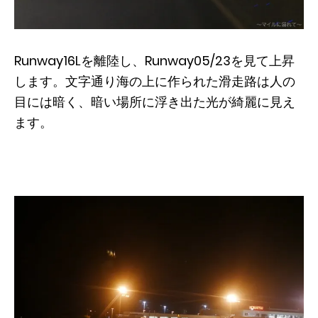
Runway16Lを離陸し、Runway05/23を見て上昇
します。文字通り海の上に作られた滑走路は人の
目には暗く、暗い場所に浮き出た光が綺麗に見え
ます。