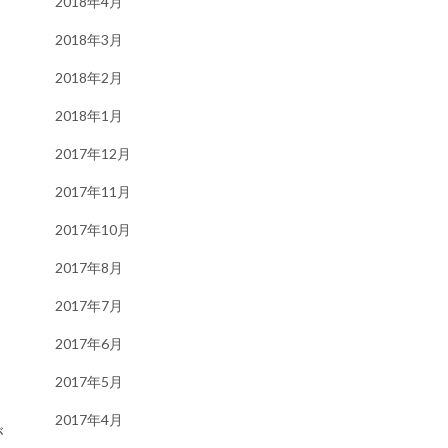
2018年4月
2018年3月
2018年2月
2018年1月
2017年12月
2017年11月
2017年10月
2017年8月
2017年7月
2017年6月
2017年5月
2017年4月
が