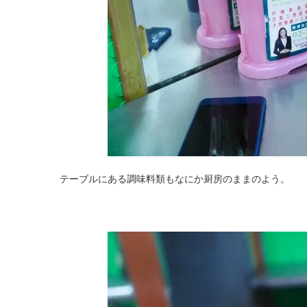
テーブルにある調味料類もなにか厨房のままのよう。