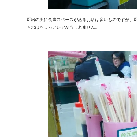
厨房の奥に食事スペースがあるお店は多いものですが、
るのはちょっとレアかもしれません。