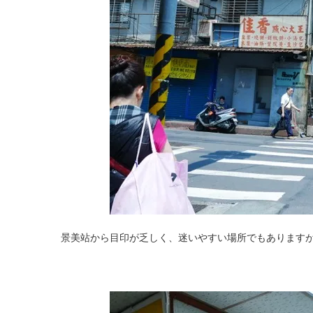
景美站から目印が乏しく、迷いやすい場所でもあります