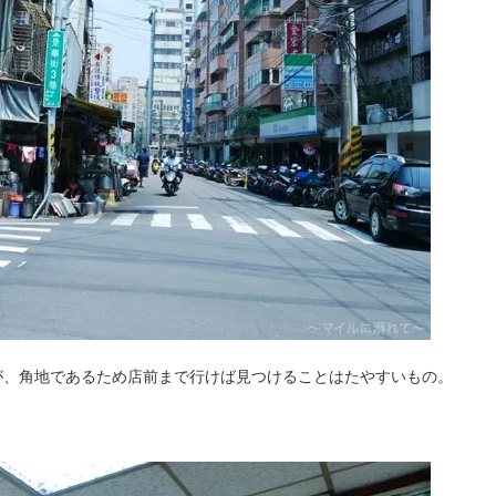
が、角地であるため店前まで行けば見つけることはたやすいもの。