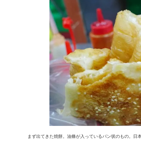
まず出てきた焼餅。油條が入っているパン状のもの。日