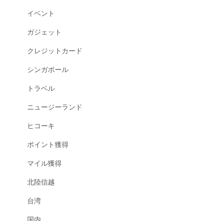
イベント
ガジェット
クレジットカード
シンガポール
トラベル
ニュージーランド
ヒコーキ
ポイント獲得
マイル獲得
北陸信越
台湾
国内