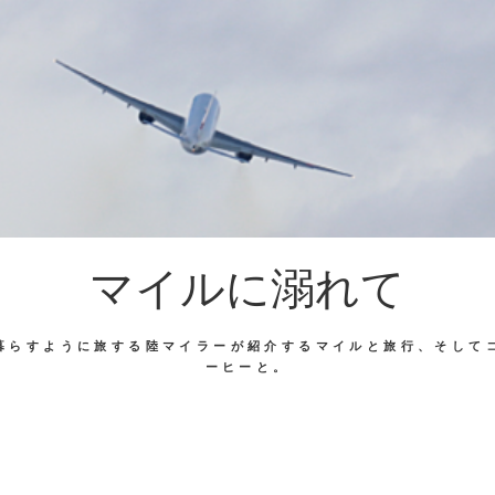
マイルに溺れて
暮らすように旅する陸マイラーが紹介するマイルと旅行、そして
ーヒーと。