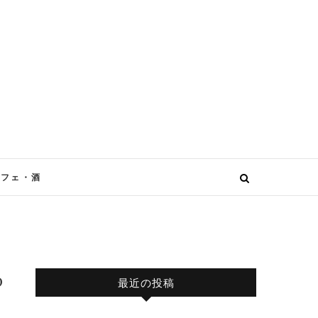
カフェ・酒
0
最近の投稿