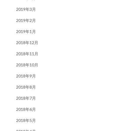
2019年3月
2019年2月
2019年1月
2018年12月
2018年11月
2018年10月
2018年9月
2018年8月
2018年7月
2018年6月
2018年5月