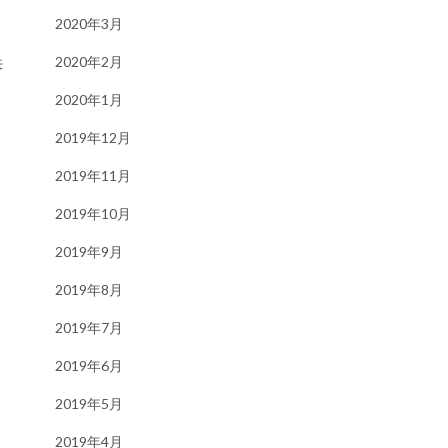
2020年3月
2020年2月
来
2020年1月
2019年12月
2019年11月
2019年10月
2019年9月
2019年8月
2019年7月
2019年6月
2019年5月
2019年4月