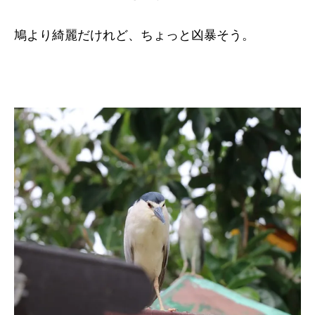
鳩より綺麗だけれど、ちょっと凶暴そう。