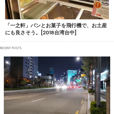
「一之軒」パンとお菓子を飛行機で、お土産
にも良さそう。[2018台湾台中]
RECENT POSTS