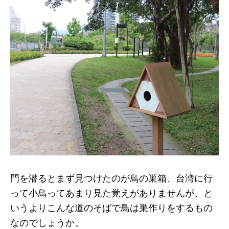
門を潜るとまず見つけたのが鳥の巣箱、台湾に行
って小鳥ってあまり見た覚えがありませんが、と
いうよりこんな道のそばで鳥は巣作りをするもの
なのでしょうか。