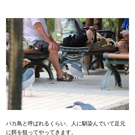
バカ鳥と呼ばれるくらい、人に馴染んでいて足元
に餌を狙ってやってきます。