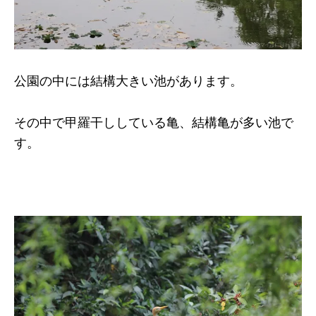
公園の中には結構大きい池があります。
その中で甲羅干ししている亀、結構亀が多い池で
す。