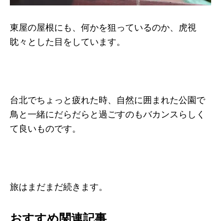
東屋の屋根にも、何かを狙っているのか、虎視
眈々とした目をしています。
台北でちょっと疲れた時、自然に囲まれた公園で
鳥と一緒にだらだらと過ごすのもバカンスらしく
て良いものです。
旅はまだまだ続きます。
おすすめ関連記事