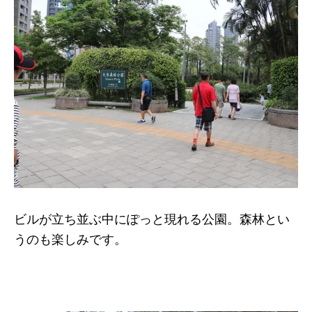
ビルが立ち並ぶ中にぽっと現れる公園。森林とい
うのも楽しみです。