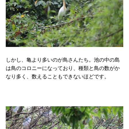
しかし、亀より多いのが鳥さんたち。池の中の島
は鳥のコロニーになっており、種類と鳥の数がか
なり多く、数えることもできないほどです。