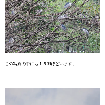
この写真の中にも１５羽ほどいます。