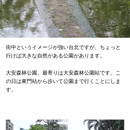
街中というイメージが強い台北ですが、ちょっと
行けば大きな自然がある公園があります。
大安森林公園、最寄りは大安森林公園站です。こ
の日は東門站から歩いて公園まで行くことにしま
す。