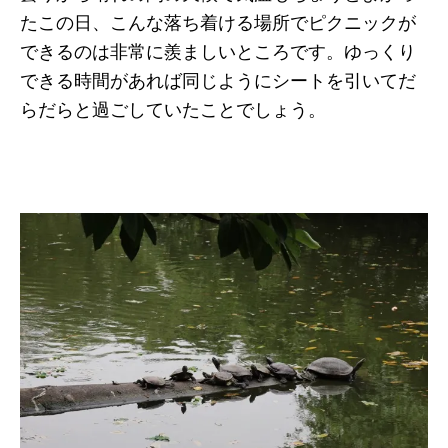
たこの日、こんな落ち着ける場所でピクニックが
できるのは非常に羨ましいところです。ゆっくり
できる時間があれば同じようにシートを引いてだ
らだらと過ごしていたことでしょう。