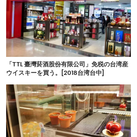
「TTL 臺灣菸酒股份有限公司」免税の台湾産
ウイスキーを買う。[2018台湾台中]