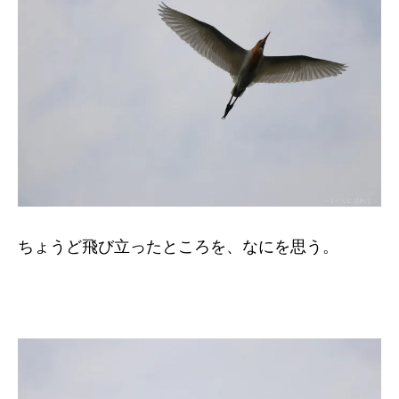
ちょうど飛び立ったところを、なにを思う。