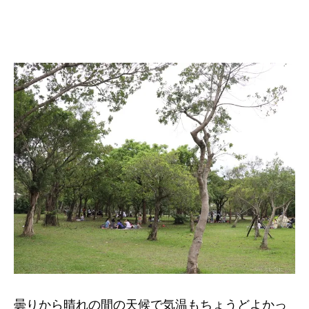
曇りから晴れの間の天候で気温もちょうどよかっ