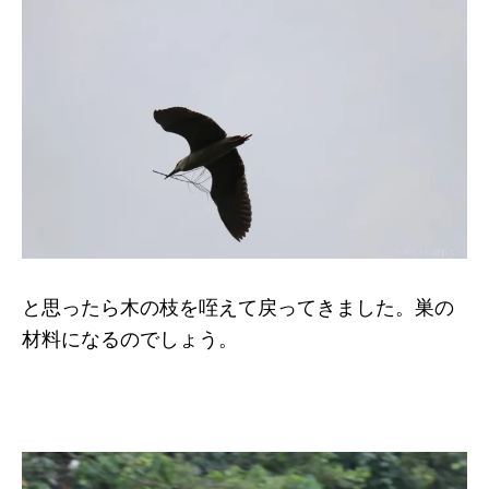
と思ったら木の枝を咥えて戻ってきました。巣の
材料になるのでしょう。