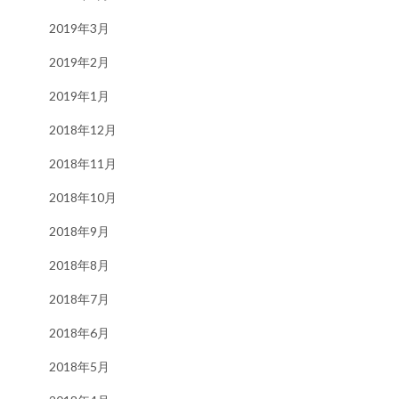
2019年3月
2019年2月
2019年1月
2018年12月
2018年11月
2018年10月
2018年9月
2018年8月
2018年7月
2018年6月
2018年5月