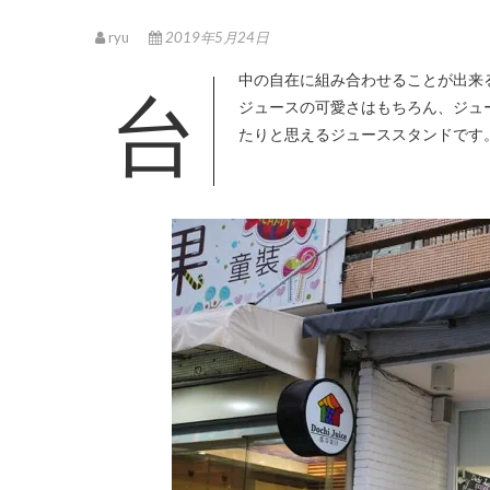
ryu
2019年5月24日
台中の自在に組み合わせることが出来るおしゃれなジューススタンドはInstagramにもよく登場してくるお店で
ジュースの可愛さはもちろん、ジュ
たりと思えるジューススタンドです