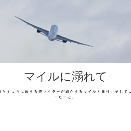
マイルに溺れて
暮らすように旅する陸マイラーが紹介するマイルと旅行、そして
ーヒーと。