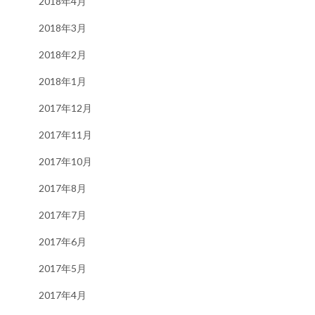
2018年4月
2018年3月
2018年2月
2018年1月
2017年12月
2017年11月
2017年10月
2017年8月
2017年7月
2017年6月
2017年5月
2017年4月