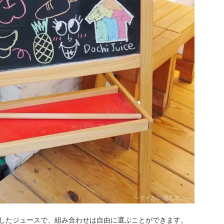
かしたジュースで、組み合わせは自由に選ぶことができます。