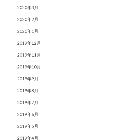
2020年3月
2020年2月
2020年1月
2019年12月
2019年11月
2019年10月
2019年9月
2019年8月
2019年7月
2019年6月
2019年5月
2019年4月