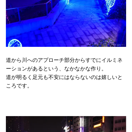
道から川へのアプローチ部分からすでにイルミネ
ーションがあるという、なかなかな作り。
道が明るく足元も不安にはならないのは嬉しいと
ころです。