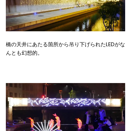
橋の天井にあたる箇所から吊り下げられたLEDがな
んとも幻想的。