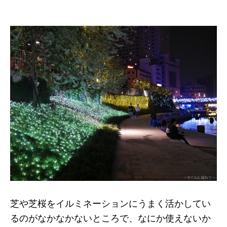
芝や芝桜をイルミネーションにうまく活かしてい
るのがなかなかないところで、なにか使えないか