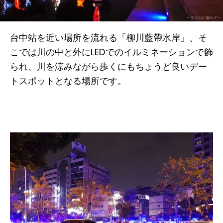
台中站を近い場所を流れる「柳川藍帶水岸」、そ
こでは川の中と外にLEDでのイルミネーションで飾
られ、川を涼みながら歩くにもちょうど良いデー
トスポットとなる場所です。