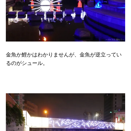
金魚か鯉かはわかりませんが、金魚が逆立ってい
るのがシュール。