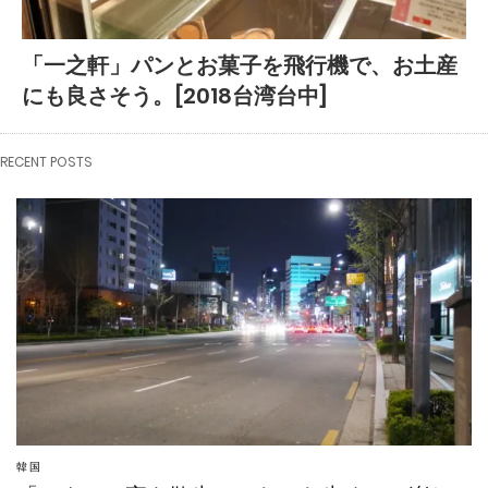
「一之軒」パンとお菓子を飛行機で、お土産
にも良さそう。[2018台湾台中]
RECENT POSTS
韓国