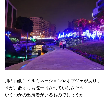
川の両側にイルミネーションやオブジェがありま
すが、必ずしも統一はされていなさそう。
いくつかの出展者がいるものでしょうか。