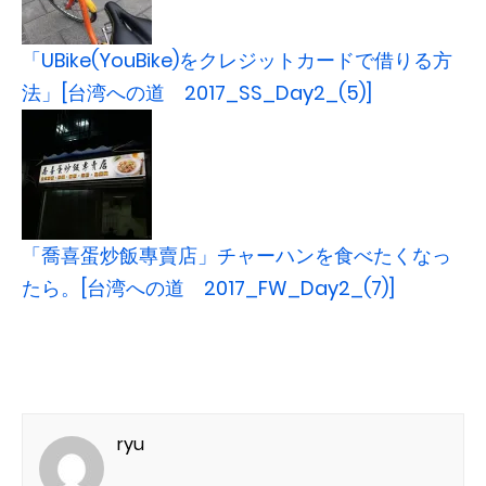
「UBike(YouBike)をクレジットカードで借りる方
法」[台湾への道 2017_SS_Day2_(5)]
「喬喜蛋炒飯專賣店」チャーハンを食べたくなっ
たら。[台湾への道 2017_FW_Day2_(7)]
ryu