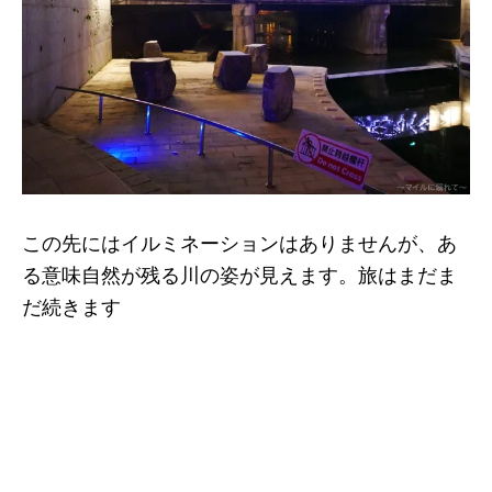
この先にはイルミネーションはありませんが、あ
る意味自然が残る川の姿が見えます。旅はまだま
だ続きます