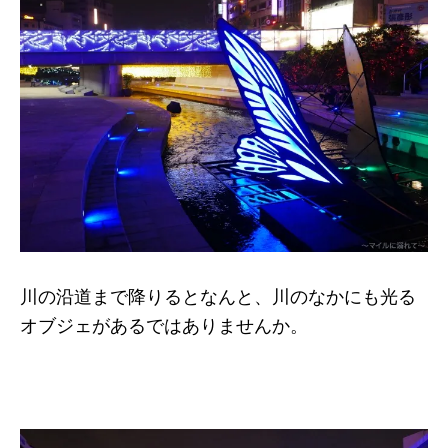
川の沿道まで降りるとなんと、川のなかにも光る
オブジェがあるではありませんか。