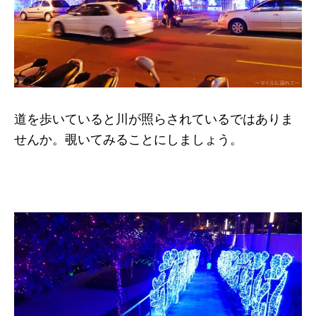
道を歩いていると川が照らされているではありま
せんか。覗いてみることにしましょう。