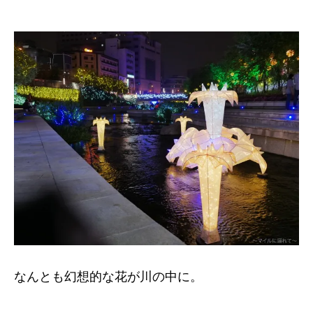
なんとも幻想的な花が川の中に。