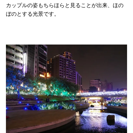
カップルの姿もちらほらと見ることが出来、ほの
ぼのとする光景です。