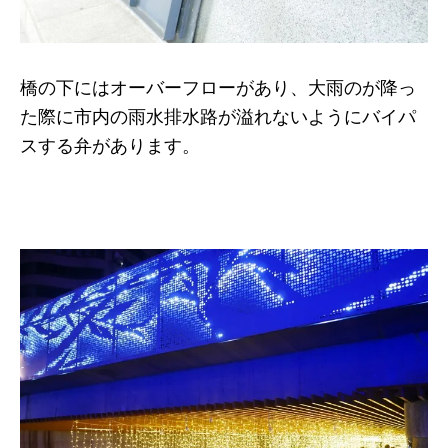
橋の下にはオーバーフローがあり、大雨のが降っ
た際に市内の雨水排水路が溢れないようにバイパ
スする弁があります。