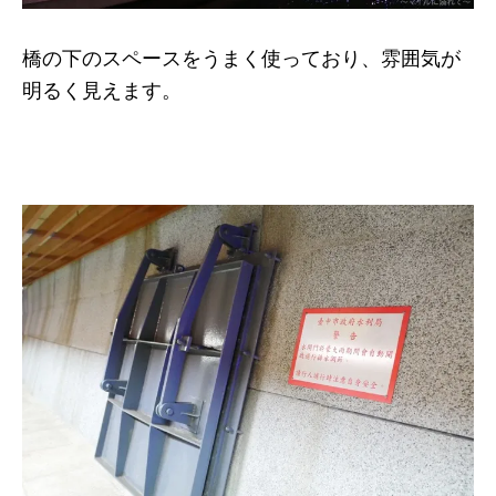
橋の下のスペースをうまく使っており、雰囲気が
明るく見えます。