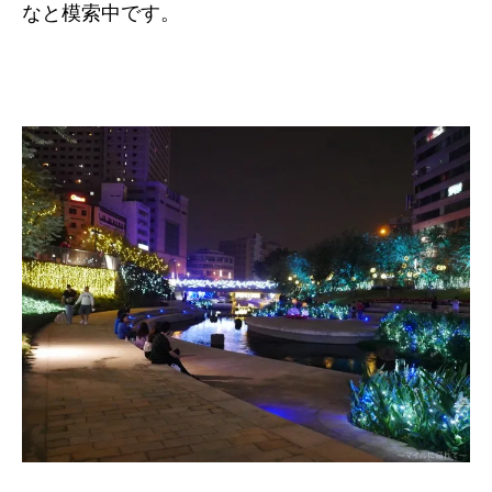
なと模索中です。