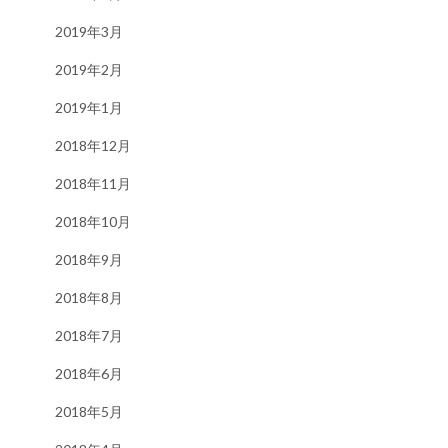
2019年3月
2019年2月
2019年1月
2018年12月
2018年11月
2018年10月
2018年9月
2018年8月
2018年7月
2018年6月
2018年5月