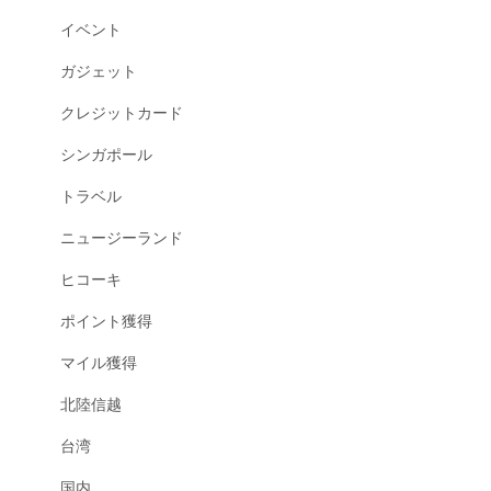
イベント
ガジェット
クレジットカード
シンガポール
トラベル
ニュージーランド
ヒコーキ
ポイント獲得
マイル獲得
北陸信越
台湾
国内