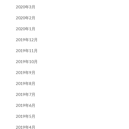
2020年3月
2020年2月
2020年1月
2019年12月
2019年11月
2019年10月
2019年9月
2019年8月
2019年7月
2019年6月
2019年5月
2019年4月