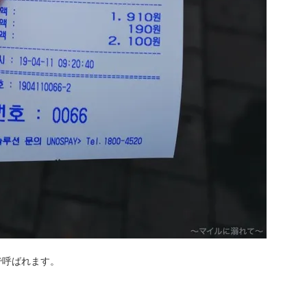
で呼ばれます。