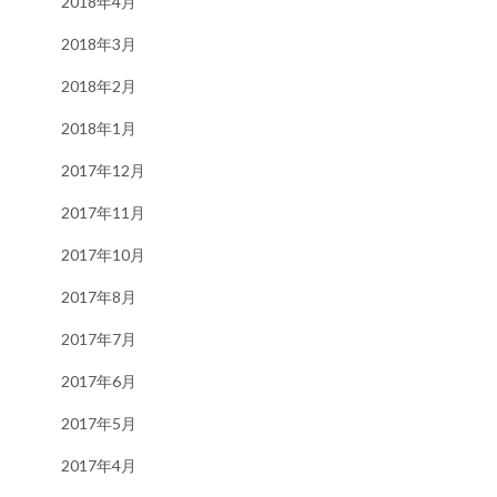
2018年4月
2018年3月
2018年2月
2018年1月
2017年12月
2017年11月
2017年10月
2017年8月
2017年7月
2017年6月
2017年5月
2017年4月