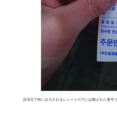
決済完了時に出力されるレシートの下に記載された番号