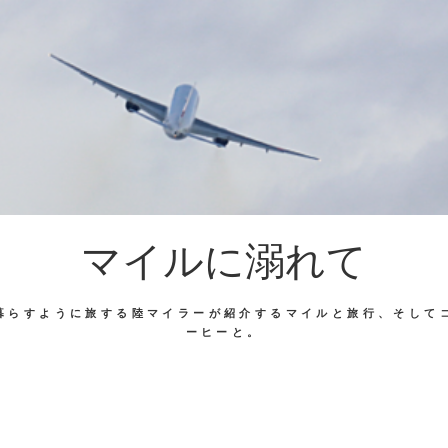
マイルに溺れて
暮らすように旅する陸マイラーが紹介するマイルと旅行、そして
ーヒーと。