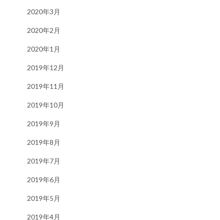
2020年3月
2020年2月
2020年1月
2019年12月
2019年11月
2019年10月
2019年9月
2019年8月
2019年7月
2019年6月
2019年5月
2019年4月