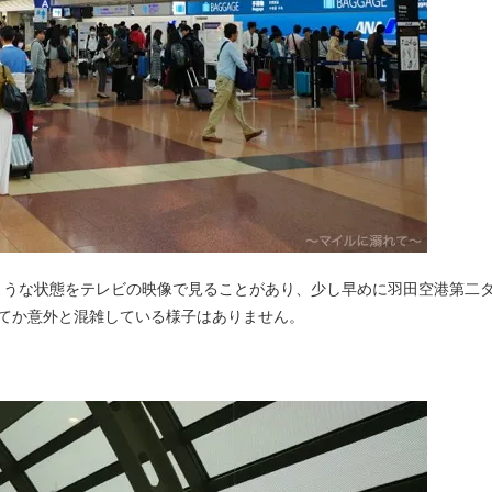
ような状態をテレビの映像で見ることがあり、少し早めに羽田空港第二
てか意外と混雑している様子はありません。