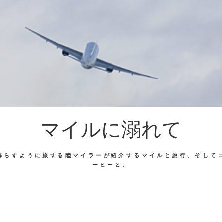
マイルに溺れて
暮らすように旅する陸マイラーが紹介するマイルと旅行、そして
ーヒーと。