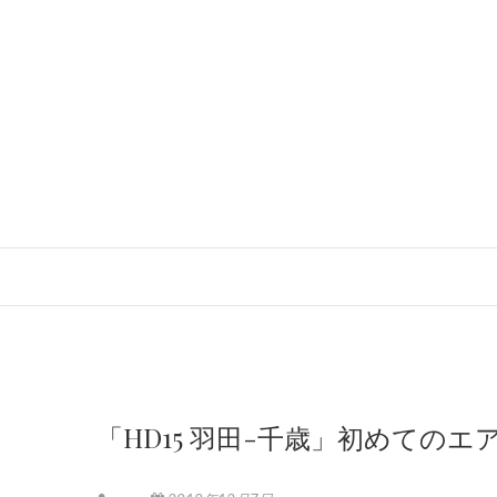
「HD15 羽田-千歳」初めてのエア