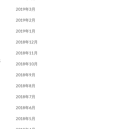
2019年3月
2019年2月
2019年1月
2018年12月
2018年11月
止
2018年10月
2018年9月
2018年8月
2018年7月
2018年6月
2018年5月