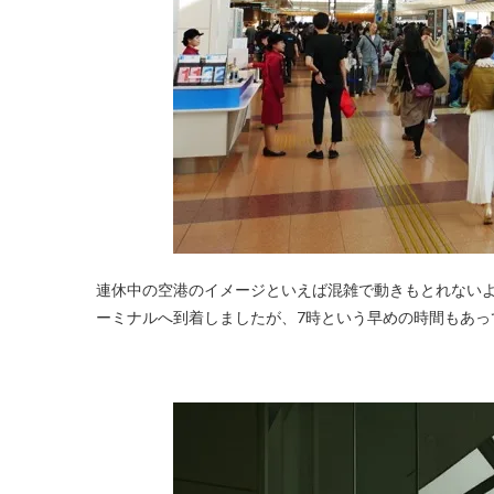
連休中の空港のイメージといえば混雑で動きもとれない
ーミナルへ到着しましたが、7時という早めの時間もあっ