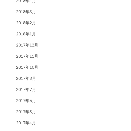
2018年4月
2018年3月
2018年2月
2018年1月
2017年12月
2017年11月
2017年10月
2017年8月
2017年7月
2017年6月
2017年5月
2017年4月