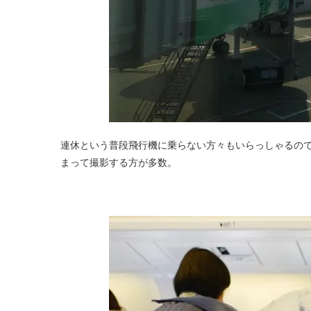
連休という普段飛行機に乗らない方々もいらっしゃるの
まって撮影する方が多数。