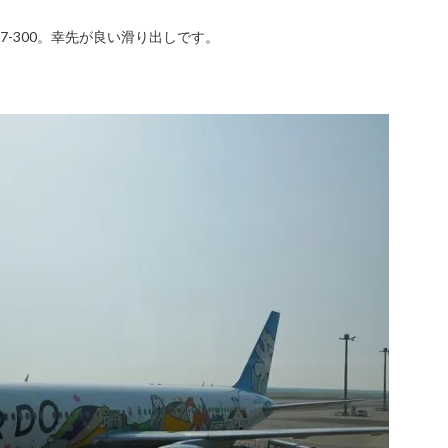
-300。幸先が良い滑り出しです。