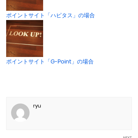
ポイントサイト「ハピタス」の場合
ポイントサイト「G-Point」の場合
ryu
NEXT