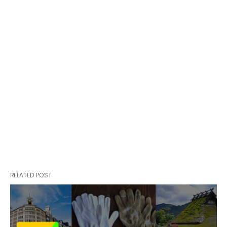
RELATED POST