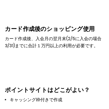
カード作成後のショッピング使用
カード作成後、入会月の翌月末(2/5に入会の場合
3/31)までに合計１万円以上の利用が必要です。
ポイントサイトはどこがよい？
キャッシング枠付きで作成