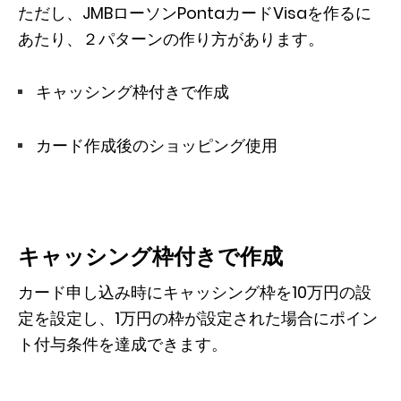
ただし、JMBローソンPontaカードVisaを作るに
あたり、２パターンの作り方があります。
キャッシング枠付きで作成
カード作成後のショッピング使用
キャッシング枠付きで作成
カード申し込み時にキャッシング枠を10万円の設
定を設定し、1万円の枠が設定された場合にポイン
ト付与条件を達成できます。