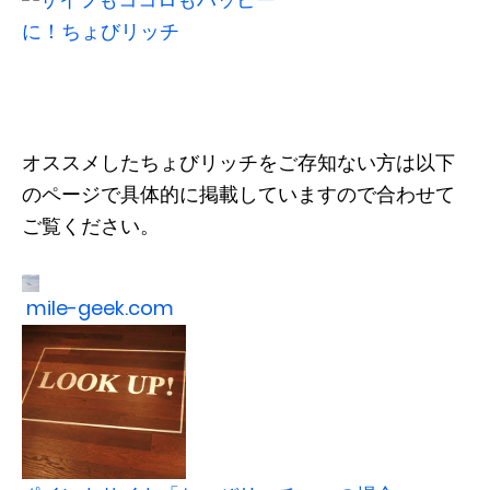
オススメしたちょびリッチをご存知ない方は以下
のページで具体的に掲載していますので合わせて
ご覧ください。
mile-geek.com