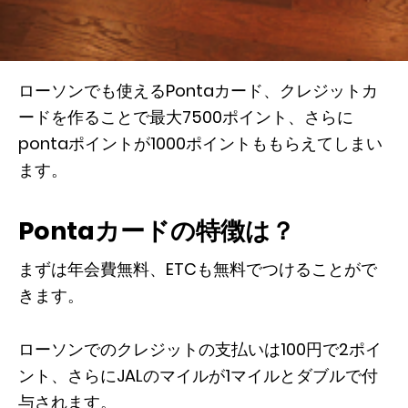
ローソンでも使えるPontaカード、クレジットカ
ードを作ることで最大7500ポイント、さらに
pontaポイントが1000ポイントももらえてしまい
ます。
Pontaカードの特徴は？
まずは年会費無料、ETCも無料でつけることがで
きます。
ローソンでのクレジットの支払いは100円で2ポイ
ント、さらにJALのマイルが1マイルとダブルで付
与されます。