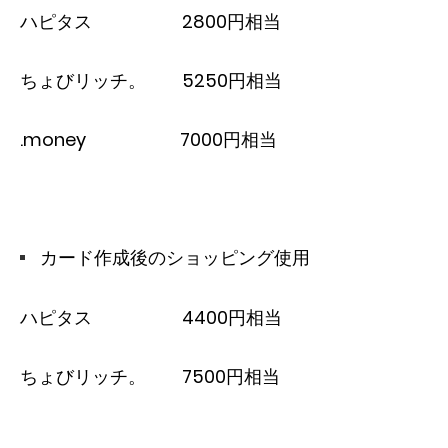
ハピタス 2800円相当
ちょびリッチ。 5250円相当
.money 7000円相当
カード作成後のショッピング使用
ハピタス 4400円相当
ちょびリッチ。 7500円相当