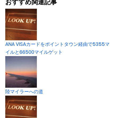
おすすめ関連記事
ANA VISAカードをポイントタウン経由で5355マ
イルと66500マイルゲット
陸マイラーへの道