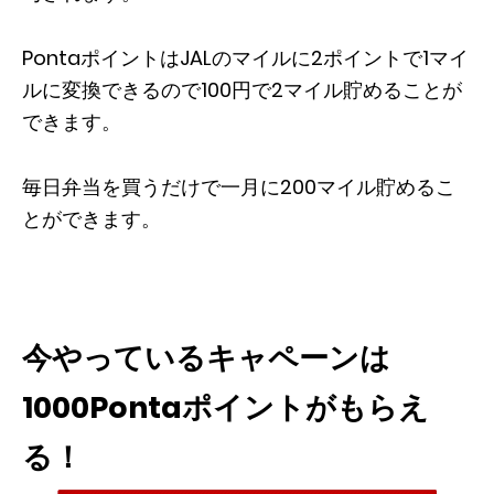
PontaポイントはJALのマイルに2ポイントで1マイ
ルに変換できるので100円で2マイル貯めることが
できます。
毎日弁当を買うだけで一月に200マイル貯めるこ
とができます。
今やっているキャペーンは
1000Pontaポイントがもらえ
る！