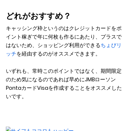
どれがおすすめ？
キャッシング枠というのはクレジットカードをポ
イント稼ぎで年に何枚も作るにあたり、プラスで
はないため、ショッピング利用ができる
ちょびリ
ッチ
を経由するのがオススメできます。
いずれも、常時このポイントではなく、期間限定
のため気になるのであれば早めにJMBローソン
PontaカードVisaを作成することをオススメした
いです。