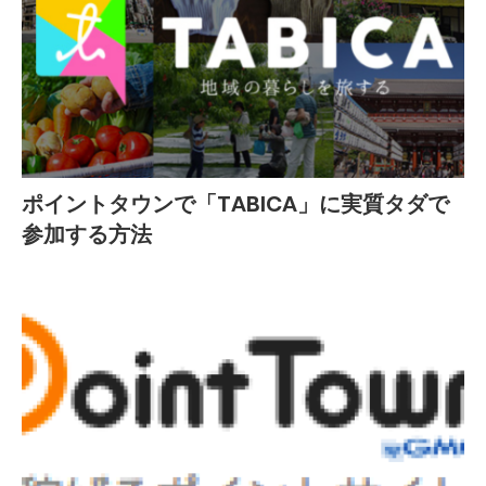
ポイントタウンで「TABICA」に実質タダで
参加する方法