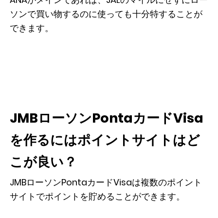
ソンで買い物するのに使っても十分特することが
できます。
JMBローソンPontaカードVisa
を作るにはポイントサイトはど
こが良い？
JMBローソンPontaカードVisaは複数のポイント
サイトでポイントを貯めることができます。